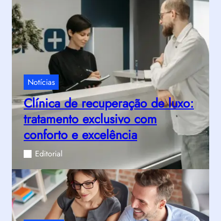
Notícias
Clínica de recuperação de luxo:
tratamento exclusivo com
conforto e excelência
Editorial