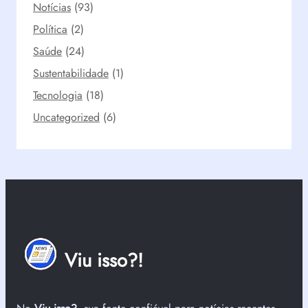
Notícias
(93)
Política
(2)
Saúde
(24)
Sustentabilidade
(1)
Tecnologia
(18)
Uncategorized
(6)
Viu isso?!