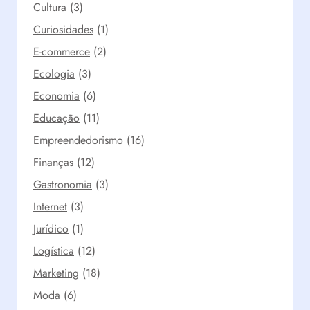
Cultura
(3)
Curiosidades
(1)
E-commerce
(2)
Ecologia
(3)
Economia
(6)
Educação
(11)
Empreendedorismo
(16)
Finanças
(12)
Gastronomia
(3)
Internet
(3)
Jurídico
(1)
Logística
(12)
Marketing
(18)
Moda
(6)