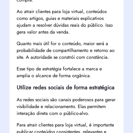
Ao atrair clientes para loja virtual, conteúdos
como artigos, guias e materiais explicativos
ajudam a resolver dúvidas reais do público. Isso
gera valor antes da venda.
Quanto mais útil for o conteúdo, maior será a
probabilidade de compartilhamento e retorno ao
site. A autoridade se constrói com constância.
Esse tipo de estratégia fortalece a marca e
amplia o alcance de forma orgânica.
Utilize redes sociais de forma estratégica
As redes sociais são canais poderosos para gerar
visibilidade e relacionamento. Elas permitem
interação direta com o público-alvo.
Para atrair clientes para loja virtual, é importante
publicar conteúdos consistentes, relevantes e