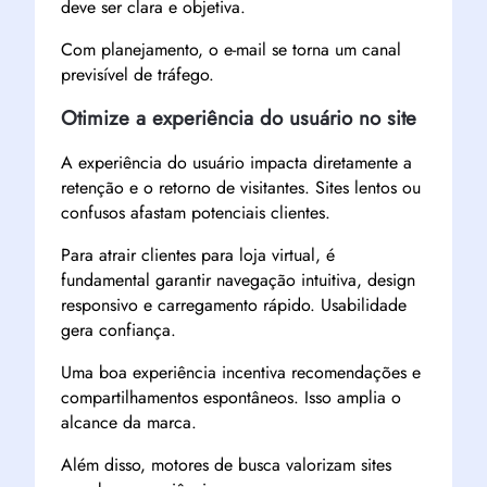
deve ser clara e objetiva.
Com planejamento, o e-mail se torna um canal
previsível de tráfego.
Otimize a experiência do usuário no site
A experiência do usuário impacta diretamente a
retenção e o retorno de visitantes. Sites lentos ou
confusos afastam potenciais clientes.
Para atrair clientes para loja virtual, é
fundamental garantir navegação intuitiva, design
responsivo e carregamento rápido. Usabilidade
gera confiança.
Uma boa experiência incentiva recomendações e
compartilhamentos espontâneos. Isso amplia o
alcance da marca.
Além disso, motores de busca valorizam sites