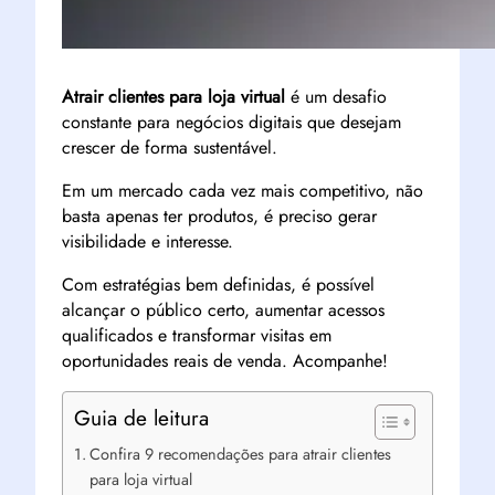
Atrair clientes para loja virtual
é um desafio
constante para negócios digitais que desejam
crescer de forma sustentável.
Em um mercado cada vez mais competitivo, não
basta apenas ter produtos, é preciso gerar
visibilidade e interesse.
Com estratégias bem definidas, é possível
alcançar o público certo, aumentar acessos
qualificados e transformar visitas em
oportunidades reais de venda. Acompanhe!
Guia de leitura
Confira 9 recomendações para atrair clientes
para loja virtual