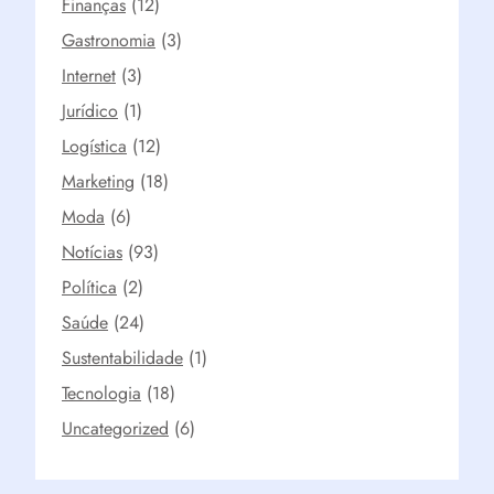
Finanças
(12)
Gastronomia
(3)
Internet
(3)
Jurídico
(1)
Logística
(12)
Marketing
(18)
Moda
(6)
Notícias
(93)
Política
(2)
Saúde
(24)
Sustentabilidade
(1)
Tecnologia
(18)
Uncategorized
(6)