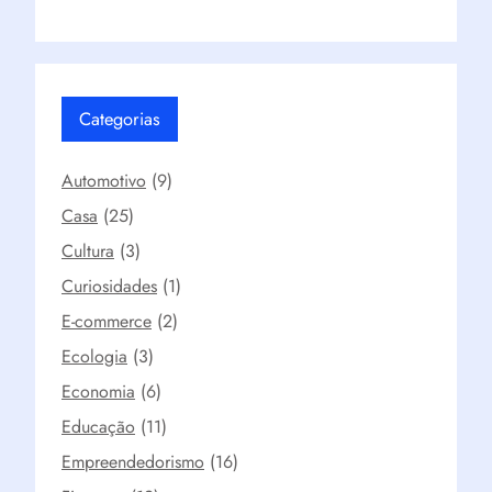
Categorias
Automotivo
(9)
Casa
(25)
Cultura
(3)
Curiosidades
(1)
E-commerce
(2)
Ecologia
(3)
Economia
(6)
Educação
(11)
Empreendedorismo
(16)