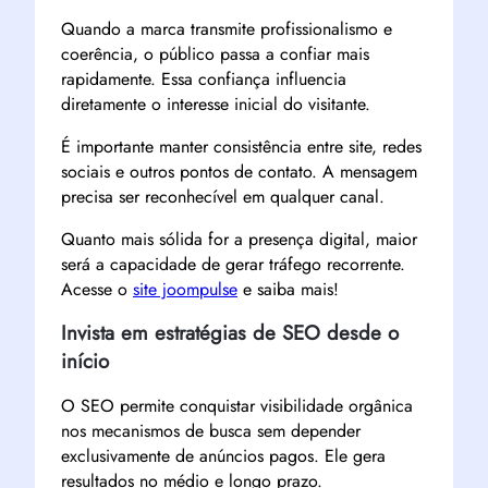
Quando a marca transmite profissionalismo e
coerência, o público passa a confiar mais
rapidamente. Essa confiança influencia
diretamente o interesse inicial do visitante.
É importante manter consistência entre site, redes
sociais e outros pontos de contato. A mensagem
precisa ser reconhecível em qualquer canal.
Quanto mais sólida for a presença digital, maior
será a capacidade de gerar tráfego recorrente.
Acesse o
site joompulse
e saiba mais!
Invista em estratégias de SEO desde o
início
O SEO permite conquistar visibilidade orgânica
nos mecanismos de busca sem depender
exclusivamente de anúncios pagos. Ele gera
resultados no médio e longo prazo.