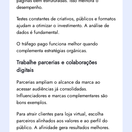
páginas bem estruturadas. Isso melhora o
desempenho.
Testes constantes de criativos, públicos e formatos
ajudam a otimizar o investimento. A análise de
dados é fundamental.
O tráfego pago funciona melhor quando
complementa estratégias orgânicas.
Trabalhe parcerias e colaborações
digitais
Parcerias ampliam o alcance da marca ao
acessar audiências já consolidadas.
Influenciadores e marcas complementares são
bons exemplos.
Para atrair clientes para loja virtual, escolha
parceiros alinhados aos valores e ao perfil do
público. A afinidade gera resultados melhores.