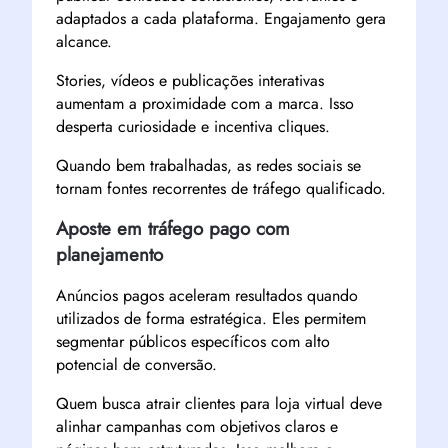
adaptados a cada plataforma. Engajamento gera
alcance.
Stories, vídeos e publicações interativas
aumentam a proximidade com a marca. Isso
desperta curiosidade e incentiva cliques.
Quando bem trabalhadas, as redes sociais se
tornam fontes recorrentes de tráfego qualificado.
Aposte em tráfego pago com
planejamento
Anúncios pagos aceleram resultados quando
utilizados de forma estratégica. Eles permitem
segmentar públicos específicos com alto
potencial de conversão.
Quem busca atrair clientes para loja virtual deve
alinhar campanhas com objetivos claros e