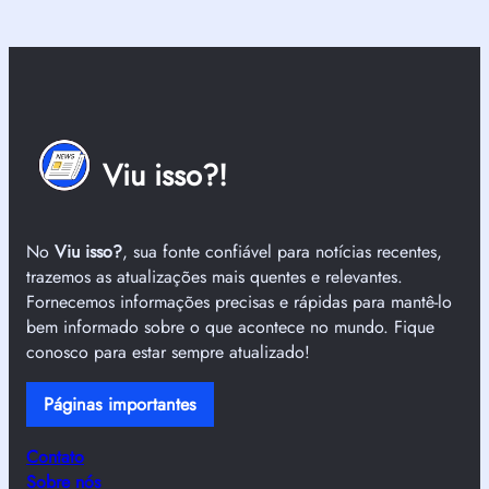
Viu isso?!
No
Viu isso?
, sua fonte confiável para notícias recentes,
trazemos as atualizações mais quentes e relevantes.
Fornecemos informações precisas e rápidas para mantê-lo
bem informado sobre o que acontece no mundo. Fique
conosco para estar sempre atualizado!
Páginas importantes
Contato
Sobre nós