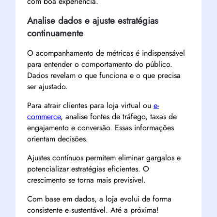
com boa experiência.
Analise dados e ajuste estratégias
continuamente
O acompanhamento de métricas é indispensável
para entender o comportamento do público.
Dados revelam o que funciona e o que precisa
ser ajustado.
Para atrair clientes para loja virtual ou
e-
commerce
, analise fontes de tráfego, taxas de
engajamento e conversão. Essas informações
orientam decisões.
Ajustes contínuos permitem eliminar gargalos e
potencializar estratégias eficientes. O
crescimento se torna mais previsível.
Com base em dados, a loja evolui de forma
consistente e sustentável. Até a próxima!