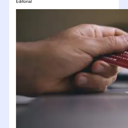
Editorial