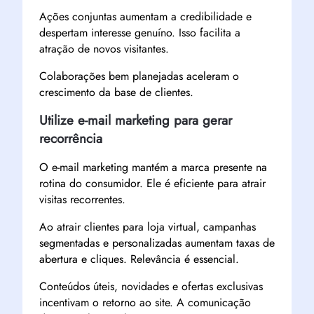
Ações conjuntas aumentam a credibilidade e
despertam interesse genuíno. Isso facilita a
atração de novos visitantes.
Colaborações bem planejadas aceleram o
crescimento da base de clientes.
Utilize e-mail marketing para gerar
recorrência
O e-mail marketing mantém a marca presente na
rotina do consumidor. Ele é eficiente para atrair
visitas recorrentes.
Ao atrair clientes para loja virtual, campanhas
segmentadas e personalizadas aumentam taxas de
abertura e cliques. Relevância é essencial.
Conteúdos úteis, novidades e ofertas exclusivas
incentivam o retorno ao site. A comunicação