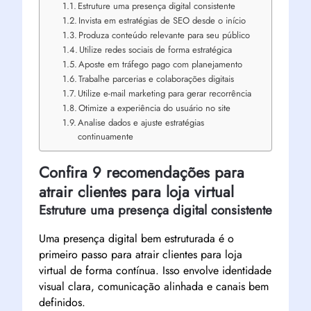
Estruture uma presença digital consistente
Invista em estratégias de SEO desde o início
Produza conteúdo relevante para seu público
Utilize redes sociais de forma estratégica
Aposte em tráfego pago com planejamento
Trabalhe parcerias e colaborações digitais
Utilize e-mail marketing para gerar recorrência
Otimize a experiência do usuário no site
Analise dados e ajuste estratégias
continuamente
Confira 9 recomendações para
atrair clientes para loja virtual
Estruture uma presença digital consistente
Uma presença digital bem estruturada é o
primeiro passo para atrair clientes para loja
virtual de forma contínua. Isso envolve identidade
visual clara, comunicação alinhada e canais bem
definidos.