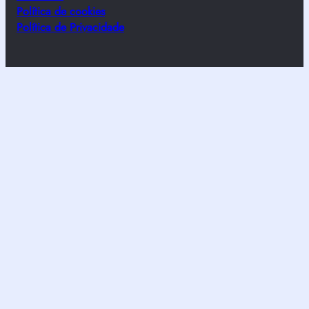
Política de cookies
Política de Privacidade