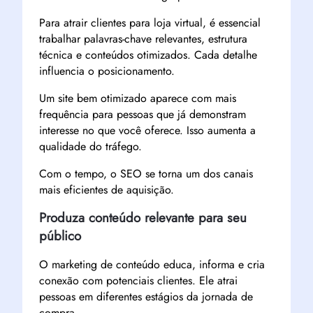
Para atrair clientes para loja virtual, é essencial
trabalhar palavras-chave relevantes, estrutura
técnica e conteúdos otimizados. Cada detalhe
influencia o posicionamento.
Um site bem otimizado aparece com mais
frequência para pessoas que já demonstram
interesse no que você oferece. Isso aumenta a
qualidade do tráfego.
Com o tempo, o SEO se torna um dos canais
mais eficientes de aquisição.
Produza conteúdo relevante para seu
público
O marketing de conteúdo educa, informa e cria
conexão com potenciais clientes. Ele atrai
pessoas em diferentes estágios da jornada de
compra.