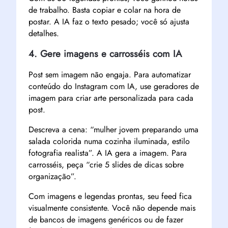
de trabalho. Basta copiar e colar na hora de
postar. A IA faz o texto pesado; você só ajusta
detalhes.
4. Gere imagens e carrosséis com IA
Post sem imagem não engaja. Para automatizar
conteúdo do Instagram com IA, use geradores de
imagem para criar arte personalizada para cada
post.
Descreva a cena: “mulher jovem preparando uma
salada colorida numa cozinha iluminada, estilo
fotografia realista”. A IA gera a imagem. Para
carrosséis, peça “crie 5 slides de dicas sobre
organização”.
Com imagens e legendas prontas, seu feed fica
visualmente consistente. Você não depende mais
de bancos de imagens genéricos ou de fazer