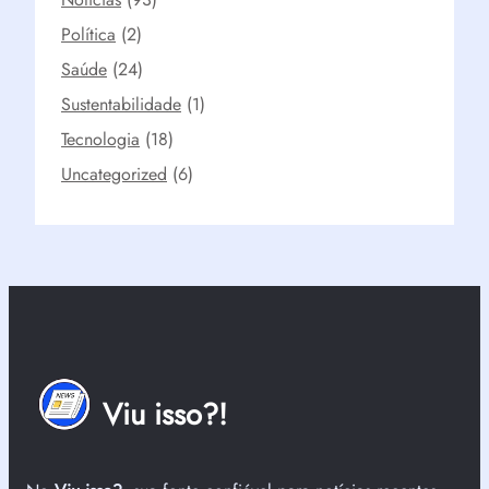
Política
(2)
Saúde
(24)
Sustentabilidade
(1)
Tecnologia
(18)
Uncategorized
(6)
Viu isso?!