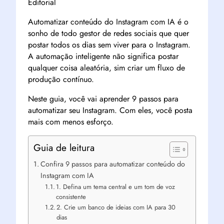
Editorial
Automatizar conteúdo do Instagram com IA é o
sonho de todo gestor de redes sociais que quer
postar todos os dias sem viver para o Instagram.
A automação inteligente não significa postar
qualquer coisa aleatória, sim criar um fluxo de
produção contínuo.
Neste guia, você vai aprender 9 passos para
automatizar seu Instagram. Com eles, você posta
mais com menos esforço.
Guia de leitura
Confira 9 passos para automatizar conteúdo do
Instagram com IA
1. Defina um tema central e um tom de voz
consistente
2. Crie um banco de ideias com IA para 30
dias