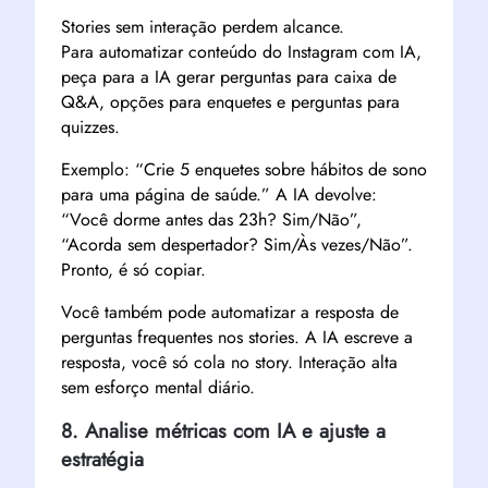
Stories sem interação perdem alcance.
Para automatizar conteúdo do Instagram com IA,
peça para a IA gerar perguntas para caixa de
Q&A, opções para enquetes e perguntas para
quizzes.
Exemplo: “Crie 5 enquetes sobre hábitos de sono
para uma página de saúde.” A IA devolve:
“Você dorme antes das 23h? Sim/Não”,
“Acorda sem despertador? Sim/Às vezes/Não”.
Pronto, é só copiar.
Você também pode automatizar a resposta de
perguntas frequentes nos stories. A IA escreve a
resposta, você só cola no story. Interação alta
sem esforço mental diário.
8. Analise métricas com IA e ajuste a
estratégia