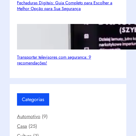
Fechaduras Digitais: Guia Completo para Escolher a
Melhor Opção para Sua Segurança
Transportar televisores com segurança: 9
recomendações!
Categorias
Automotivo
(9)
Casa
(25)
Cultura
(3)