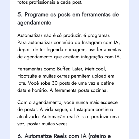
fotos profissionais a cada post.
5. Programe os posts em ferramentas de
agendamento
Automatizar não é só produzir, é programar.
Para automatizar conteúdo do Instagram com IA,
depois de ter legenda e imagem, use ferramentas
de agendamento que aceitam integração com IA.
Ferramentas como Buffer, Later, Metricool,
Hootsuite e muitas outras permitem upload em
lote. Você sobe 30 posts de uma vez e define
data e horário. A ferramenta posta sozinha.
Com o agendamento, você nunca mais esquece
de postar. A vida segue, o Instagram continua
atualizado. Automação real é isso: produzir uma
vez, postar muitas vezes.
6. Automatize Reels com IA (roteiro e