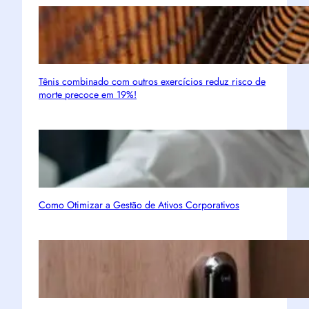
Tênis combinado com outros exercícios reduz risco de
morte precoce em 19%!
Como Otimizar a Gestão de Ativos Corporativos