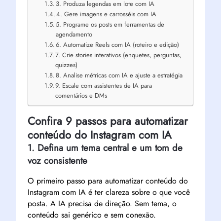
3. Produza legendas em lote com IA
4. Gere imagens e carrosséis com IA
5. Programe os posts em ferramentas de
agendamento
6. Automatize Reels com IA (roteiro e edição)
7. Crie stories interativos (enquetes, perguntas,
quizzes)
8. Analise métricas com IA e ajuste a estratégia
9. Escale com assistentes de IA para
comentários e DMs
Confira 9 passos para automatizar
conteúdo do Instagram com IA
1. Defina um tema central e um tom de
voz consistente
O primeiro passo para automatizar conteúdo do
Instagram com IA é ter clareza sobre o que você
posta. A IA precisa de direção. Sem tema, o
conteúdo sai genérico e sem conexão.