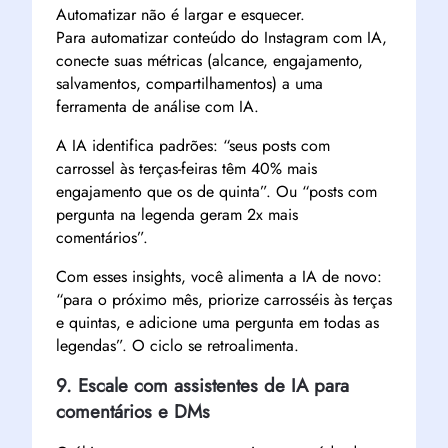
Automatizar não é largar e esquecer.
Para automatizar conteúdo do Instagram com IA,
conecte suas métricas (alcance, engajamento,
salvamentos, compartilhamentos) a uma
ferramenta de análise com IA.
A IA identifica padrões: “seus posts com
carrossel às terças-feiras têm 40% mais
engajamento que os de quinta”. Ou “posts com
pergunta na legenda geram 2x mais
comentários”.
Com esses insights, você alimenta a IA de novo:
“para o próximo mês, priorize carrosséis às terças
e quintas, e adicione uma pergunta em todas as
legendas”. O ciclo se retroalimenta.
9. Escale com assistentes de IA para
comentários e DMs