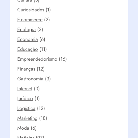
Curiosidades
(1)
E-commerce
(2)
Ecologia
(3)
Economia
(6)
Educação
(11)
Empreendedorismo
(16)
Finanças
(12)
Gastronomia
(3)
Internet
(3)
Jurídico
(1)
Logística
(12)
Marketing
(18)
Moda
(6)
Notícias
(93)