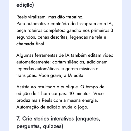
edição)
Reels viralizam, mas dão trabalho.
Para automatizar conteúdo do Instagram com IA,
peça roteiros completos: gancho nos primeiros 3
segundos, cenas descritas, legendas na tela e
chamada final.
Algumas ferramentas de IA também editam vídeo
automaticamente: cortam silêncios, adicionam
legendas automáticas, sugerem músicas e
transições. Você grava; a IA edita.
Assista ao resultado e publique. O tempo de
edição de 1 hora cai para 10 minutos. Você
produz mais Reels com a mesma energia.
Automação de edição muda o jogo.
7. Crie stories interativos (enquetes,
perguntas, quizzes)