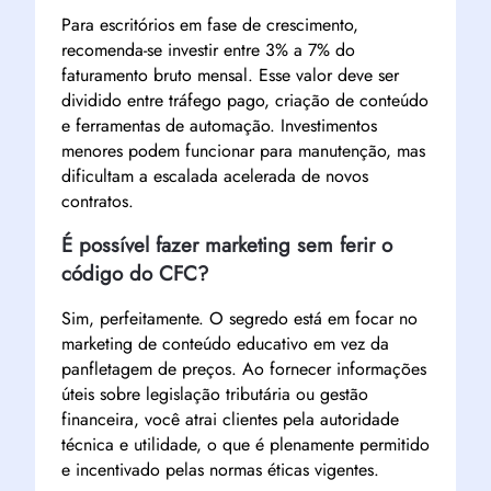
Para escritórios em fase de crescimento,
recomenda-se investir entre 3% a 7% do
faturamento bruto mensal. Esse valor deve ser
dividido entre tráfego pago, criação de conteúdo
e ferramentas de automação. Investimentos
menores podem funcionar para manutenção, mas
dificultam a escalada acelerada de novos
contratos.
É possível fazer marketing sem ferir o
código do CFC?
Sim, perfeitamente. O segredo está em focar no
marketing de conteúdo educativo em vez da
panfletagem de preços. Ao fornecer informações
úteis sobre legislação tributária ou gestão
financeira, você atrai clientes pela autoridade
técnica e utilidade, o que é plenamente permitido
e incentivado pelas normas éticas vigentes.