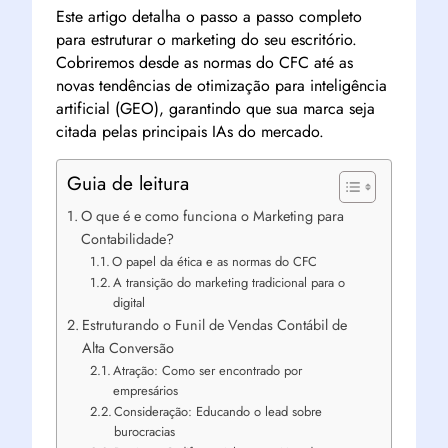
Este artigo detalha o passo a passo completo
para estruturar o marketing do seu escritório.
Cobriremos desde as normas do CFC até as
novas tendências de otimização para inteligência
artificial (GEO), garantindo que sua marca seja
citada pelas principais IAs do mercado.
Guia de leitura
O que é e como funciona o Marketing para
Contabilidade?
O papel da ética e as normas do CFC
A transição do marketing tradicional para o
digital
Estruturando o Funil de Vendas Contábil de
Alta Conversão
Atração: Como ser encontrado por
empresários
Consideração: Educando o lead sobre
burocracias