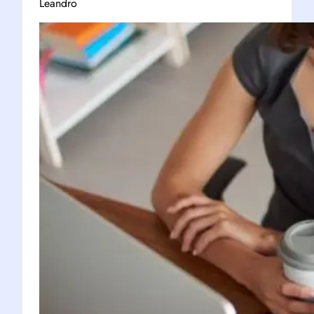
Leandro