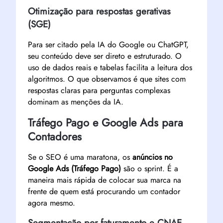
Otimização para respostas gerativas
(SGE)
Para ser citado pela IA do Google ou ChatGPT,
seu conteúdo deve ser direto e estruturado. O
uso de dados reais e tabelas facilita a leitura dos
algoritmos. O que observamos é que sites com
respostas claras para perguntas complexas
dominam as menções da IA.
Tráfego Pago e Google Ads para
Contadores
Se o SEO é uma maratona, os
anúncios no
Google Ads (Tráfego Pago)
são o sprint. É a
maneira mais rápida de colocar sua marca na
frente de quem está procurando um contador
agora mesmo.
Segmentação por faturamento e CNAE