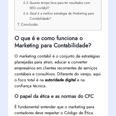
Quanto tempo leva para ter resultados com
SEO contábil?
Qual é a melhor estratégia de Marketing para
Contabilidade?
Conclusão
O que é e como funciona o
Marketing para Contabilidade?
O marketing contábil é o conjunto de estratégias
planejadas para atrair, educar e converter
empresários em clientes recorrentes de serviços
contábeis e consultivos. Diferente do varejo, aqui
o foco total é na
autoridade digital
e na
confiança técnica.
O papel da ética e as normas do CFC
É fundamental entender que o marketing para
contadores deve respeitar o Código de Ética