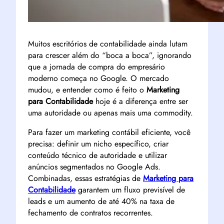
Muitos escritórios de contabilidade ainda lutam
para crescer além do “boca a boca”, ignorando
que a jornada de compra do empresário
moderno começa no Google. O mercado
mudou, e entender como é feito o
Marketing
para Contabilidade
hoje é a diferença entre ser
uma autoridade ou apenas mais uma commodity.
Para fazer um marketing contábil eficiente, você
precisa: definir um nicho específico, criar
conteúdo técnico de autoridade e utilizar
anúncios segmentados no Google Ads.
Combinadas, essas estratégias de
Marketing para
Contabilidade
garantem um fluxo previsível de
leads e um aumento de até 40% na taxa de
fechamento de contratos recorrentes.