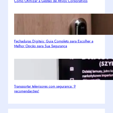
Como Otimizar a Gestão de Ativos Corporativos
Fechaduras Digitais: Guia Completo para Escolher a
Melhor Opção para Sua Segurança
Transportar televisores com segurança: 9
recomendações!