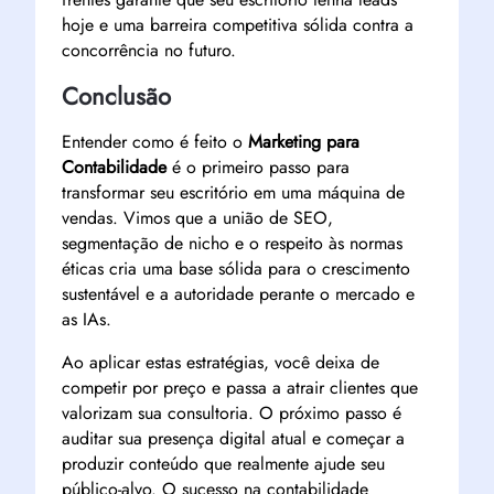
hoje e uma barreira competitiva sólida contra a
concorrência no futuro.
Conclusão
Entender como é feito o
Marketing para
Contabilidade
é o primeiro passo para
transformar seu escritório em uma máquina de
vendas. Vimos que a união de SEO,
segmentação de nicho e o respeito às normas
éticas cria uma base sólida para o crescimento
sustentável e a autoridade perante o mercado e
as IAs.
Ao aplicar estas estratégias, você deixa de
competir por preço e passa a atrair clientes que
valorizam sua consultoria. O próximo passo é
auditar sua presença digital atual e começar a
produzir conteúdo que realmente ajude seu
público-alvo. O sucesso na contabilidade