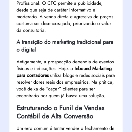
Profissional. O CFC permite a publicidade,
desde que seja de caráter informativo e
moderado. A venda direta e agressiva de preços
costuma ser desencorajada, priorizando o valor
da consultoria.
A transição do marketing tradicional para
o digital
Antigamente, a prospecção dependia de eventos
físicos e indicações. Hoje, o
Inbound Marketing
para contadores
utiliza blogs e redes sociais para
resolver dores reais dos empresários. Na prática,
você deixa de “caçar” clientes para ser
encontrado por quem já busca uma solução.
Estruturando o Funil de Vendas
Contábil de Alta Conversão
Um erro comum é tentar vender o fechamento de