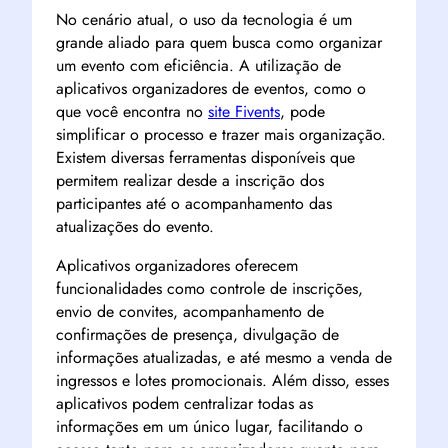
No cenário atual, o uso da tecnologia é um
grande aliado para quem busca como organizar
um evento com eficiência. A utilização de
aplicativos organizadores de eventos, como o
que você encontra no
site Fivents
, pode
simplificar o processo e trazer mais organização.
Existem diversas ferramentas disponíveis que
permitem realizar desde a inscrição dos
participantes até o acompanhamento das
atualizações do evento.
Aplicativos organizadores oferecem
funcionalidades como controle de inscrições,
envio de convites, acompanhamento de
confirmações de presença, divulgação de
informações atualizadas, e até mesmo a venda de
ingressos e lotes promocionais. Além disso, esses
aplicativos podem centralizar todas as
informações em um único lugar, facilitando o