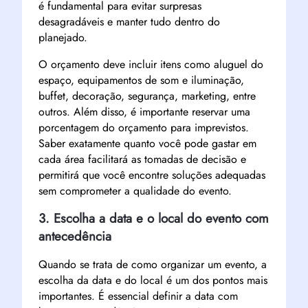
é fundamental para evitar surpresas
desagradáveis e manter tudo dentro do
planejado.
O orçamento deve incluir itens como aluguel do
espaço, equipamentos de som e iluminação,
buffet, decoração, segurança, marketing, entre
outros. Além disso, é importante reservar uma
porcentagem do orçamento para imprevistos.
Saber exatamente quanto você pode gastar em
cada área facilitará as tomadas de decisão e
permitirá que você encontre soluções adequadas
sem comprometer a qualidade do evento.
3. Escolha a data e o local do evento com
antecedência
Quando se trata de como organizar um evento, a
escolha da data e do local é um dos pontos mais
importantes. É essencial definir a data com