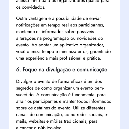
acesso tanto para os organizadores quanto para
os convidados.
Outra vantagem é a possibilidade de enviar
notificações em tempo real aos participantes,
mantendo-os informados sobre possíveis
alterações na programação ou novidades do
evento. Ao adotar um aplicativo organizador,
você otimiza tempo e minimiza erros, garantindo
uma experiência mais profissional e prática.
6. Foque na divulgação e comunicação
Divulgar o evento de forma eficaz é um dos
segredos de como organizar um evento bem-
sucedido. A comunicação é fundamental para
atrair os participantes e manter todos informados
sobre os detalhes do evento. Utilize diferentes
canais de comunicação, como redes sociais, e-
mails, websites e mídias tradicionais, para
alcançar o público-alvo.