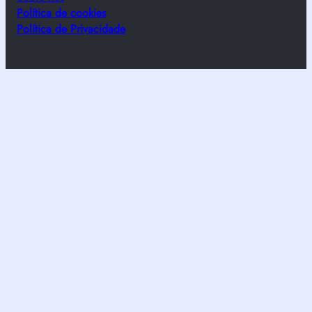
Política de cookies
Política de Privacidade