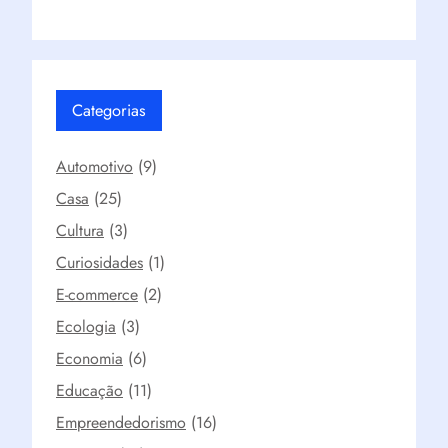
Categorias
Automotivo
(9)
Casa
(25)
Cultura
(3)
Curiosidades
(1)
E-commerce
(2)
Ecologia
(3)
Economia
(6)
Educação
(11)
Empreendedorismo
(16)