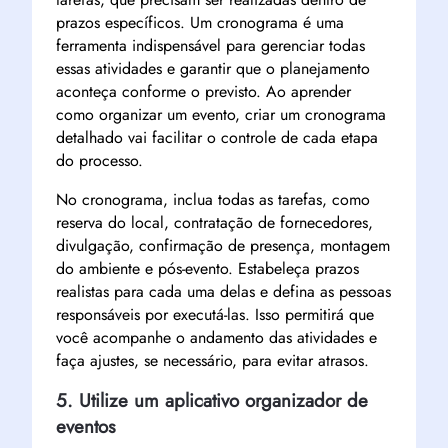
prazos específicos. Um cronograma é uma
ferramenta indispensável para gerenciar todas
essas atividades e garantir que o planejamento
aconteça conforme o previsto. Ao aprender
como organizar um evento, criar um cronograma
detalhado vai facilitar o controle de cada etapa
do processo.
No cronograma, inclua todas as tarefas, como
reserva do local, contratação de fornecedores,
divulgação, confirmação de presença, montagem
do ambiente e pós-evento. Estabeleça prazos
realistas para cada uma delas e defina as pessoas
responsáveis por executá-las. Isso permitirá que
você acompanhe o andamento das atividades e
faça ajustes, se necessário, para evitar atrasos.
5. Utilize um aplicativo organizador de
eventos