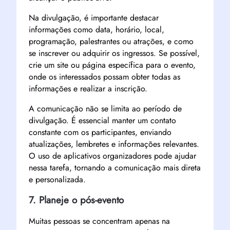
Na divulgação, é importante destacar
informações como data, horário, local,
programação, palestrantes ou atrações, e como
se inscrever ou adquirir os ingressos. Se possível,
crie um site ou página específica para o evento,
onde os interessados possam obter todas as
informações e realizar a inscrição.
A comunicação não se limita ao período de
divulgação. É essencial manter um contato
constante com os participantes, enviando
atualizações, lembretes e informações relevantes.
O uso de aplicativos organizadores pode ajudar
nessa tarefa, tornando a comunicação mais direta
e personalizada.
7. Planeje o pós-evento
Muitas pessoas se concentram apenas na