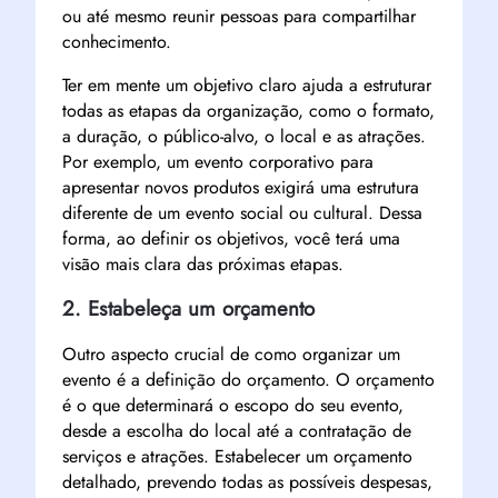
ou até mesmo reunir pessoas para compartilhar
conhecimento.
Ter em mente um objetivo claro ajuda a estruturar
todas as etapas da organização, como o formato,
a duração, o público-alvo, o local e as atrações.
Por exemplo, um evento corporativo para
apresentar novos produtos exigirá uma estrutura
diferente de um evento social ou cultural. Dessa
forma, ao definir os objetivos, você terá uma
visão mais clara das próximas etapas.
2. Estabeleça um orçamento
Outro aspecto crucial de como organizar um
evento é a definição do orçamento. O orçamento
é o que determinará o escopo do seu evento,
desde a escolha do local até a contratação de
serviços e atrações. Estabelecer um orçamento
detalhado, prevendo todas as possíveis despesas,