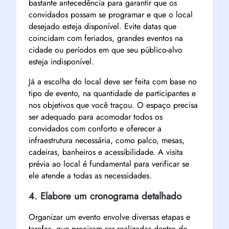
bastante antecedência para garantir que os
convidados possam se programar e que o local
desejado esteja disponível. Evite datas que
coincidam com feriados, grandes eventos na
cidade ou períodos em que seu público-alvo
esteja indisponível.
Já a escolha do local deve ser feita com base no
tipo de evento, na quantidade de participantes e
nos objetivos que você traçou. O espaço precisa
ser adequado para acomodar todos os
convidados com conforto e oferecer a
infraestrutura necessária, como palco, mesas,
cadeiras, banheiros e acessibilidade. A visita
prévia ao local é fundamental para verificar se
ele atende a todas as necessidades.
4. Elabore um cronograma detalhado
Organizar um evento envolve diversas etapas e
tarefas, que precisam ser realizadas dentro de