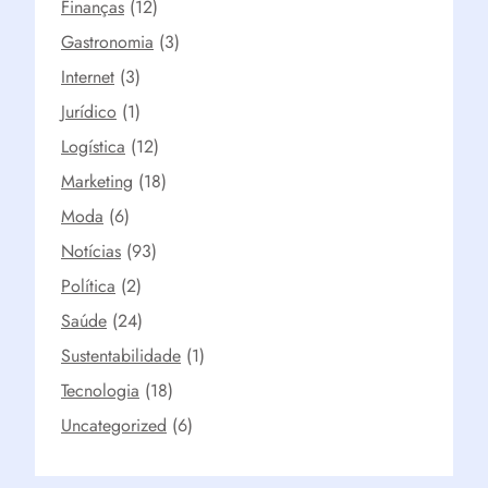
Finanças
(12)
Gastronomia
(3)
Internet
(3)
Jurídico
(1)
Logística
(12)
Marketing
(18)
Moda
(6)
Notícias
(93)
Política
(2)
Saúde
(24)
Sustentabilidade
(1)
Tecnologia
(18)
Uncategorized
(6)