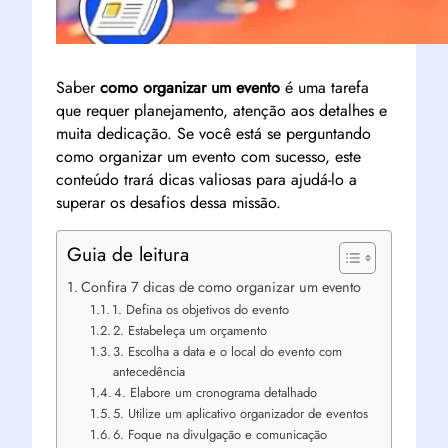
Saber
como organizar um evento
é uma tarefa
que requer planejamento, atenção aos detalhes e
muita dedicação. Se você está se perguntando
como organizar um evento com sucesso, este
conteúdo trará dicas valiosas para ajudá-lo a
superar os desafios dessa missão.
Guia de leitura
Confira 7 dicas de como organizar um evento
1. Defina os objetivos do evento
2. Estabeleça um orçamento
3. Escolha a data e o local do evento com
antecedência
4. Elabore um cronograma detalhado
5. Utilize um aplicativo organizador de eventos
6. Foque na divulgação e comunicação