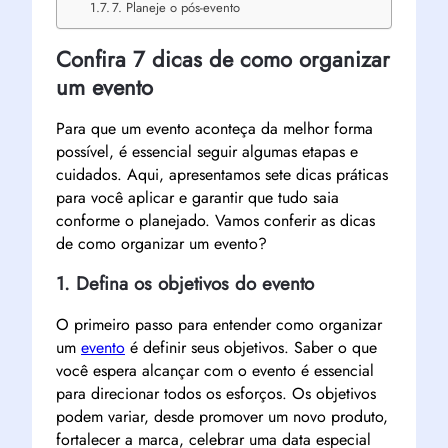
7. Planeje o pós-evento
Confira 7 dicas de como organizar
um evento
Para que um evento aconteça da melhor forma
possível, é essencial seguir algumas etapas e
cuidados. Aqui, apresentamos sete dicas práticas
para você aplicar e garantir que tudo saia
conforme o planejado. Vamos conferir as dicas
de como organizar um evento?
1. Defina os objetivos do evento
O primeiro passo para entender como organizar
um
evento
é definir seus objetivos. Saber o que
você espera alcançar com o evento é essencial
para direcionar todos os esforços. Os objetivos
podem variar, desde promover um novo produto,
fortalecer a marca, celebrar uma data especial