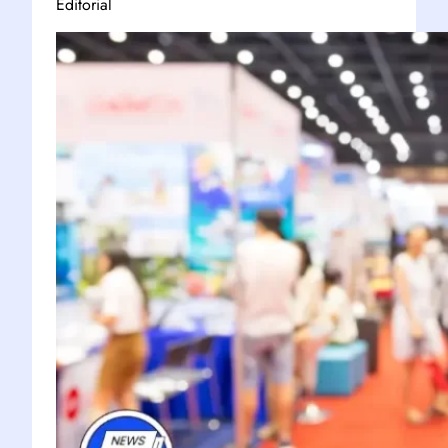
Editorial