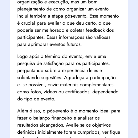
organização e execução, mas um bom
planejamento de como organizar um evento
inclui também a etapa pós-evento. Esse momento
é crucial para avaliar o que deu certo, o que
poderia ser melhorado e coletar feedback dos
participantes. Essas informações são valiosas
para aprimorar eventos futuros.
Logo após o término do evento, envie uma
pesquisa de satisfação para os participantes,
perguntando sobre a experiência deles e
solicitando sugestões. Agradeça a participação
e, se possível, envie materiais complementares,
como fotos, vídeos ou certificados, dependendo
do tipo de evento.
Além disso, o pós-evento é o momento ideal para
fazer o balanço financeiro e analisar os
resultados alcançados. Avalie se os objetivos
definidos inicialmente foram cumpridos, verifique