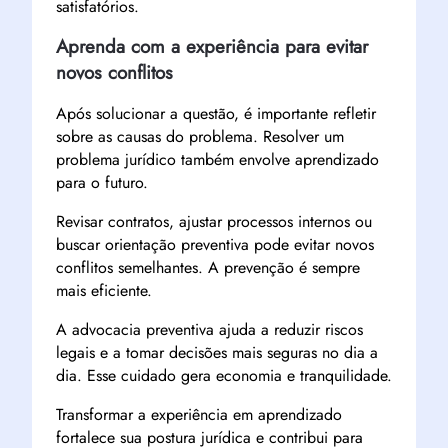
satisfatórios.
Aprenda com a experiência para evitar
novos conflitos
Após solucionar a questão, é importante refletir
sobre as causas do problema. Resolver um
problema jurídico também envolve aprendizado
para o futuro.
Revisar contratos, ajustar processos internos ou
buscar orientação preventiva pode evitar novos
conflitos semelhantes. A prevenção é sempre
mais eficiente.
A advocacia preventiva ajuda a reduzir riscos
legais e a tomar decisões mais seguras no dia a
dia. Esse cuidado gera economia e tranquilidade.
Transformar a experiência em aprendizado
fortalece sua postura jurídica e contribui para