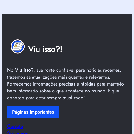
Viu isso?!
No
Viu isso?
, sua fonte confiável para notícias recentes,
trazemos as atualizações mais quentes e relevantes.
Fornecemos informações precisas e rápidas para mantê-lo
bem informado sobre o que acontece no mundo. Fique
conosco para estar sempre atualizado!
Páginas importantes
Contato
Sobre nós