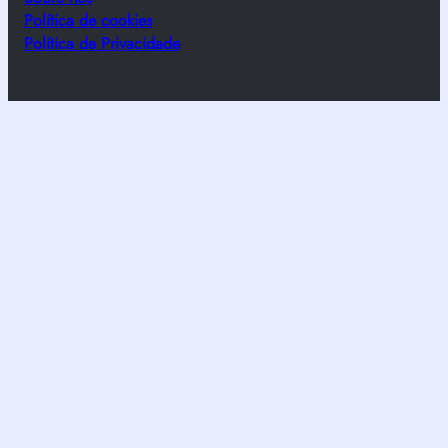
Política de cookies
Política de Privacidade