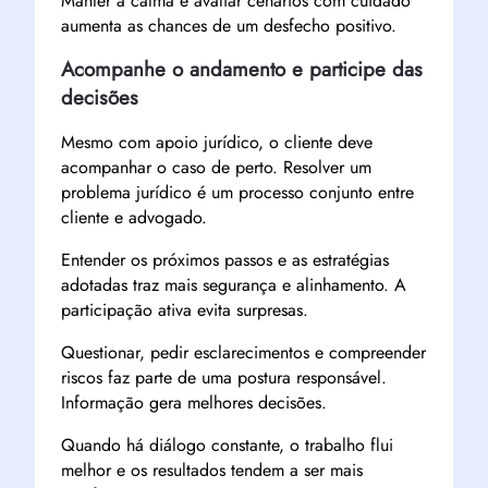
Manter a calma e avaliar cenários com cuidado
aumenta as chances de um desfecho positivo.
Acompanhe o andamento e participe das
decisões
Mesmo com apoio jurídico, o cliente deve
acompanhar o caso de perto. Resolver um
problema jurídico é um processo conjunto entre
cliente e advogado.
Entender os próximos passos e as estratégias
adotadas traz mais segurança e alinhamento. A
participação ativa evita surpresas.
Questionar, pedir esclarecimentos e compreender
riscos faz parte de uma postura responsável.
Informação gera melhores decisões.
Quando há diálogo constante, o trabalho flui
melhor e os resultados tendem a ser mais