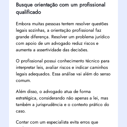
Busque orientação com um profissional
qualificado
Embora muitas pessoas tentem resolver questões
legais sozinhas, a orientação profissional faz
grande diferença. Resolver um problema jurídico
com apoio de um advogado reduz riscos e
aumenta a assertividade das decisões.
O profissional possui conhecimento técnico para
interpretar leis, avaliar riscos e indicar caminhos
legais adequados. Essa análise vai além do senso
comum.
Além disso, o advogado atua de forma
estratégica, considerando não apenas a lei, mas
também a jurisprudência e o contexto prático do
caso.
Contar com um especialista evita erros que