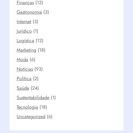
Finanças
(12)
Gastronomia
(3)
Internet
(3)
Jurídico
(1)
Logística
(12)
Marketing
(18)
Moda
(6)
Notícias
(93)
Política
(2)
Saúde
(24)
Sustentabilidade
(1)
Tecnologia
(18)
Uncategorized
(6)