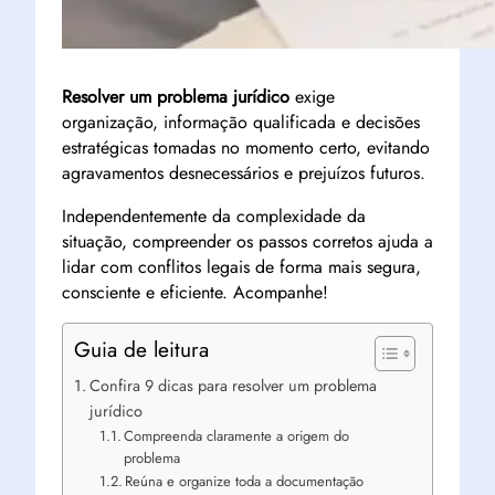
Resolver um problema jurídico
exige
organização, informação qualificada e decisões
estratégicas tomadas no momento certo, evitando
agravamentos desnecessários e prejuízos futuros.
Independentemente da complexidade da
situação, compreender os passos corretos ajuda a
lidar com conflitos legais de forma mais segura,
consciente e eficiente. Acompanhe!
Guia de leitura
Confira 9 dicas para resolver um problema
jurídico
Compreenda claramente a origem do
problema
Reúna e organize toda a documentação