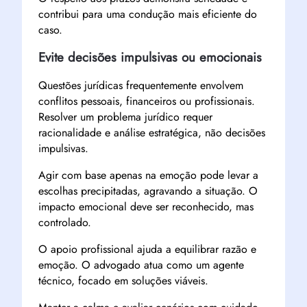
contribui para uma condução mais eficiente do
caso.
Evite decisões impulsivas ou emocionais
Questões jurídicas frequentemente envolvem
conflitos pessoais, financeiros ou profissionais.
Resolver um problema jurídico requer
racionalidade e análise estratégica, não decisões
impulsivas.
Agir com base apenas na emoção pode levar a
escolhas precipitadas, agravando a situação. O
impacto emocional deve ser reconhecido, mas
controlado.
O apoio profissional ajuda a equilibrar razão e
emoção. O advogado atua como um agente
técnico, focado em soluções viáveis.