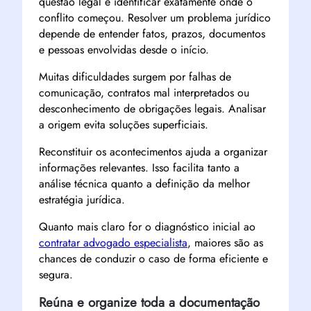
questão legal é identificar exatamente onde o
conflito começou. Resolver um problema jurídico
depende de entender fatos, prazos, documentos
e pessoas envolvidas desde o início.
Muitas dificuldades surgem por falhas de
comunicação, contratos mal interpretados ou
desconhecimento de obrigações legais. Analisar
a origem evita soluções superficiais.
Reconstituir os acontecimentos ajuda a organizar
informações relevantes. Isso facilita tanto a
análise técnica quanto a definição da melhor
estratégia jurídica.
Quanto mais claro for o diagnóstico inicial ao
contratar advogado especialista
, maiores são as
chances de conduzir o caso de forma eficiente e
segura.
Reúna e organize toda a documentação