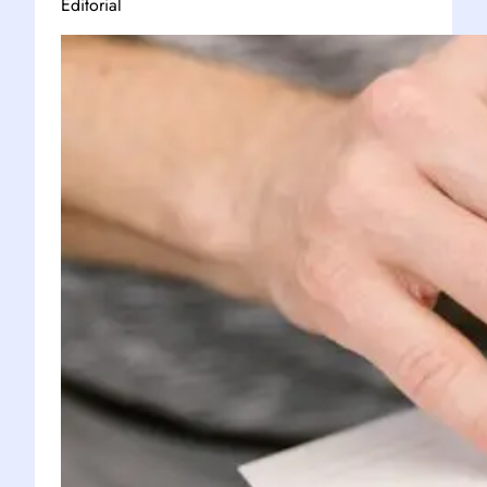
Editorial