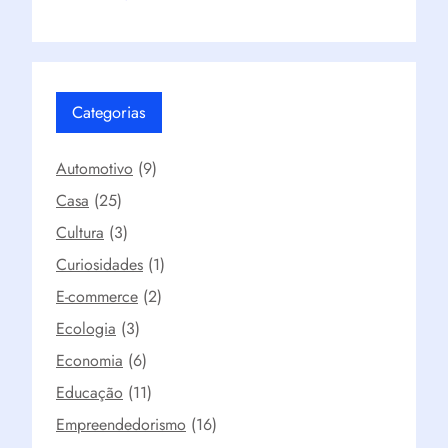
Categorias
Automotivo
(9)
Casa
(25)
Cultura
(3)
Curiosidades
(1)
E-commerce
(2)
Ecologia
(3)
Economia
(6)
Educação
(11)
Empreendedorismo
(16)