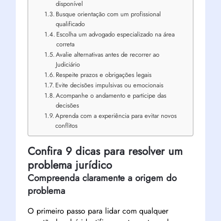
disponível
Busque orientação com um profissional
qualificado
Escolha um advogado especializado na área
correta
Avalie alternativas antes de recorrer ao
Judiciário
Respeite prazos e obrigações legais
Evite decisões impulsivas ou emocionais
Acompanhe o andamento e participe das
decisões
Aprenda com a experiência para evitar novos
conflitos
Confira 9 dicas para resolver um
problema jurídico
Compreenda claramente a origem do
problema
O primeiro passo para lidar com qualquer