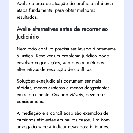
Avaliar a área de atuação do profissional é uma
etapa fundamental para obter melhores
resultados.
Avalie alternativas antes de recorrer ao
Judiciário
Nem todo conflito precisa ser levado diretamente
à Justiça. Resolver um problema jurídico pode
envolver negociações, acordos ou métodos
alternativos de resolução de conflitos.
Soluções extrajudiciais costumam ser mais
rápidas, menos custosas e menos desgastantes
emocionalmente. Quando viáveis, devem ser
consideradas.
A mediação e a conciliação são exemplos de
caminhos eficientes em muitos casos. Um bom
advogado saberá indicar essas possibilidades.