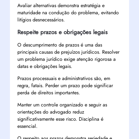
Avaliar alternativas demonstra estratégia e
maturidade na condução do problema, evitando
litígios desnecessários.
Respeite prazos e obrigações legais
O descumprimento de prazos é uma das
principais causas de prejuízos jurídicos. Resolver
um problema jurídico exige atenção rigorosa a
datas e obrigações legais.
Prazos processuais e administrativos são, em
regra, fatais. Perder um prazo pode significar
perda de direitos importantes.
Manter um controle organizado e seguir as
orientações do advogado reduz
significativamente esse risco. Disciplina é
essencial.
O respeito aos prazos demonstra seriedade e