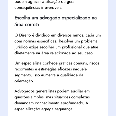
podem agravar a situação ou gerar
consequências irreversíveis.
Escolha um advogado especializado na
área correta
O Direito é dividido em diversos ramos, cada um
com normas específicas. Resolver um problema
jurídico exige escolher um profissional que atue
diretamente na área relacionada ao seu caso.
Um especialista conhece práticas comuns, riscos
recorrentes e estratégias eficazes naquele
segmento. Isso aumenta a qualidade da
orientação.
Advogados generalistas podem auxiliar em
questões simples, mas situações complexas
demandam conhecimento aprofundado. A
especialização agrega segurança.