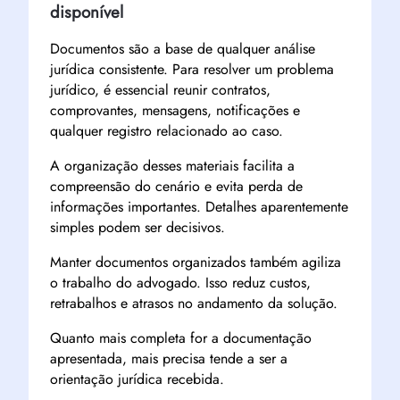
disponível
Documentos são a base de qualquer análise
jurídica consistente. Para resolver um problema
jurídico, é essencial reunir contratos,
comprovantes, mensagens, notificações e
qualquer registro relacionado ao caso.
A organização desses materiais facilita a
compreensão do cenário e evita perda de
informações importantes. Detalhes aparentemente
simples podem ser decisivos.
Manter documentos organizados também agiliza
o trabalho do advogado. Isso reduz custos,
retrabalhos e atrasos no andamento da solução.
Quanto mais completa for a documentação
apresentada, mais precisa tende a ser a
orientação jurídica recebida.