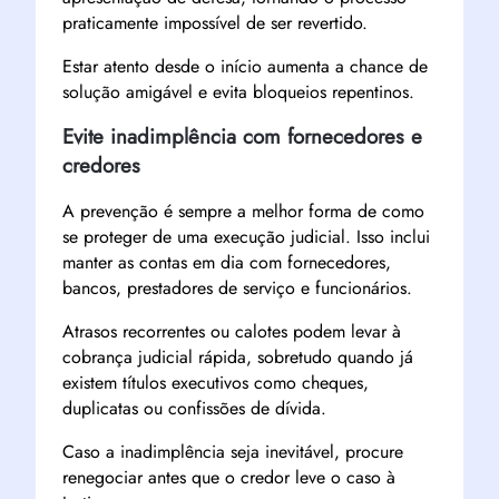
praticamente impossível de ser revertido.
Estar atento desde o início aumenta a chance de
solução amigável e evita bloqueios repentinos.
Evite inadimplência com fornecedores e
credores
A prevenção é sempre a melhor forma de como
se proteger de uma execução judicial. Isso inclui
manter as contas em dia com fornecedores,
bancos, prestadores de serviço e funcionários.
Atrasos recorrentes ou calotes podem levar à
cobrança judicial rápida, sobretudo quando já
existem títulos executivos como cheques,
duplicatas ou confissões de dívida.
Caso a inadimplência seja inevitável, procure
renegociar antes que o credor leve o caso à