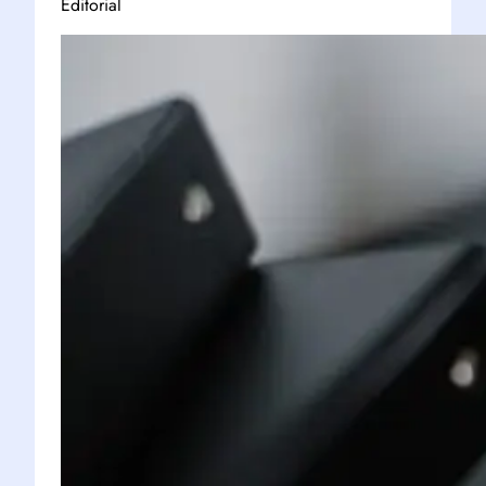
Editorial