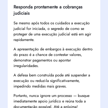
Responda prontamente a cobranças
judiciais
Se mesmo após todos os cuidados a execução
judicial for iniciada, o segredo de como se
proteger de uma execução judicial está em agir
rapidamente.
A apresentação de embargos à execução dentro
do prazo é a chance de contestar valores,
demonstrar pagamentos ou apontar
irregularidades.
A defesa bem construída pode até suspender a
execução ou reduzi-la significativamente,
impedindo medidas mais graves.
Portanto, nunca ignore um processo — busque
imediatamente apoio jurídico e reúna toda a
documentação possível. Até a próxima!