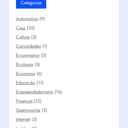
Categorias
Automotivo
(9)
Casa
(25)
Cultura
(3)
Curiosidades
(1)
E-commerce
(2)
Ecologia
(3)
Economia
(6)
Educação
(11)
Empreendedorismo
(16)
Finanças
(12)
Gastronomia
(3)
Internet
(3)