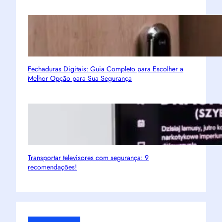
Fechaduras Digitais: Guia Completo para Escolher a
Melhor Opção para Sua Segurança
Transportar televisores com segurança: 9
recomendações!