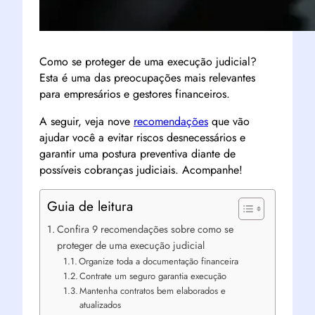
Como se proteger de uma execução judicial?
Esta é uma das preocupações mais relevantes
para empresários e gestores financeiros.
A seguir, veja nove
recomendações
que vão
ajudar você a evitar riscos desnecessários e
garantir uma postura preventiva diante de
possíveis cobranças judiciais. Acompanhe!
Guia de leitura
Confira 9 recomendações sobre como se
proteger de uma execução judicial
Organize toda a documentação financeira
Contrate um seguro garantia execução
Mantenha contratos bem elaborados e
atualizados