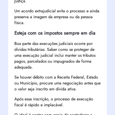
Justiça.
Um acordo extrajudicial evita o processo e ainda
preserva a imagem da empresa ou da pessoa
física.
Esteja com os impostos sempre em dia
Boa parte das execuções judiciais ocorre por
dívidas tributárias. Saber como se proteger de
uma execução judicial inclui manter os tributos
pagos, parcelados ou impugnados de forma
adequada.
Se houver débito com a Receita Federal, Estado
ou Município, procure uma negociação antes que
o valor seja inscrito em dívida ativa.
Após essa inscrição, o processo de execução
fiscal é rápido e implacável.
O ideal é contar com apoio de contadores e