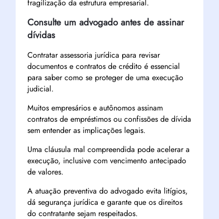
fragilização da estrutura empresarial.
Consulte um advogado antes de assinar
dívidas
Contratar assessoria jurídica para revisar
documentos e contratos de crédito é essencial
para saber como se proteger de uma execução
judicial.
Muitos empresários e autônomos assinam
contratos de empréstimos ou confissões de dívida
sem entender as implicações legais.
Uma cláusula mal compreendida pode acelerar a
execução, inclusive com vencimento antecipado
de valores.
A atuação preventiva do advogado evita litígios,
dá segurança jurídica e garante que os direitos
do contratante sejam respeitados.