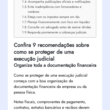
Acompanhe publicações oficiais e notificações
Evite inadimplência com fornecedores e
credores
Esteja com os impostos sempre em dia
Planeje financeiramente com foco em liquidez
Consulte um advogado antes de assinar dívidas
Responda prontamente a cobranças judiciais
Confira 9 recomendações sobre
como se proteger de uma
execução judicial
Organize toda a documentação financeira
Como se proteger de uma execução judicial
começa com a boa organização da
documentação financeira da empresa ou da
pessoa física.
Notas fiscais, comprovantes de pagamento,
contratos, extratos bancários e recibos devem