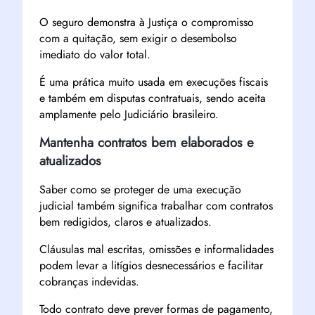
O seguro demonstra à Justiça o compromisso
com a quitação, sem exigir o desembolso
imediato do valor total.
É uma prática muito usada em execuções fiscais
e também em disputas contratuais, sendo aceita
amplamente pelo Judiciário brasileiro.
Mantenha contratos bem elaborados e
atualizados
Saber como se proteger de uma execução
judicial também significa trabalhar com contratos
bem redigidos, claros e atualizados.
Cláusulas mal escritas, omissões e informalidades
podem levar a litígios desnecessários e facilitar
cobranças indevidas.
Todo contrato deve prever formas de pagamento,