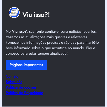
Viu isso?!
No
Viu isso?
, sua fonte confiável para notícias recentes,
trazemos as atualizações mais quentes e relevantes.
Fornecemos informações precisas e rápidas para mantê-lo
bem informado sobre o que acontece no mundo. Fique
conosco para estar sempre atualizado!
Páginas importantes
Contato
Sobre nós
Política de cookies
Política de Privacidade