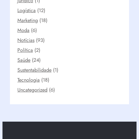
Jurídico
(1)
Logística
(12)
Marketing
(18)
Moda
(6)
Notícias
(93)
Política
(2)
Saúde
(24)
Sustentabilidade
(1)
Tecnologia
(18)
Uncategorized
(6)