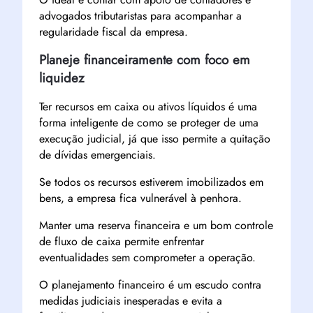
advogados tributaristas para acompanhar a
regularidade fiscal da empresa.
Planeje financeiramente com foco em
liquidez
Ter recursos em caixa ou ativos líquidos é uma
forma inteligente de como se proteger de uma
execução judicial, já que isso permite a quitação
de dívidas emergenciais.
Se todos os recursos estiverem imobilizados em
bens, a empresa fica vulnerável à penhora.
Manter uma reserva financeira e um bom controle
de fluxo de caixa permite enfrentar
eventualidades sem comprometer a operação.
O planejamento financeiro é um escudo contra
medidas judiciais inesperadas e evita a