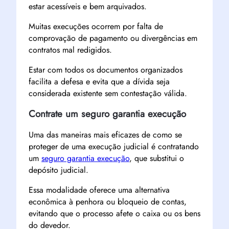
estar acessíveis e bem arquivados.
Muitas execuções ocorrem por falta de
comprovação de pagamento ou divergências em
contratos mal redigidos.
Estar com todos os documentos organizados
facilita a defesa e evita que a dívida seja
considerada existente sem contestação válida.
Contrate um seguro garantia execução
Uma das maneiras mais eficazes de como se
proteger de uma execução judicial é contratando
um
seguro garantia execução
, que substitui o
depósito judicial.
Essa modalidade oferece uma alternativa
econômica à penhora ou bloqueio de contas,
evitando que o processo afete o caixa ou os bens
do devedor.