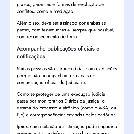
prazos, garantias e formas de resolução de
conflitos, como a mediação.
Além disso, deve ser assinado por ambas as
partes, com testemunhas e, sempre que possível,
com reconhecimento de firma.
Acompanhe publicações oficiais e
notificações
Muitas pessoas são surpreendidas com execuções
porque não acompanham os canais de
comunicação oficial do Judiciário.
Como se proteger de uma execução judicial
passa por monitorar os Diários da Justiça, o
sistema do processo eletrônico (como o e-SAJ ou
PJe) e correspondências enviadas pelos cartórios.
Ignorar uma citação ou intimação pode impedir a
apresentação de defesa, tornando o processo