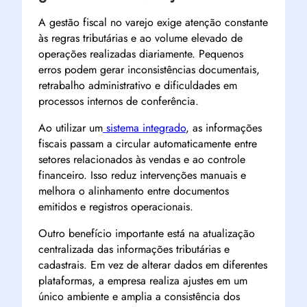
A gestão fiscal no varejo exige atenção constante
às regras tributárias e ao volume elevado de
operações realizadas diariamente. Pequenos
erros podem gerar inconsistências documentais,
retrabalho administrativo e dificuldades em
processos internos de conferência.
Ao utilizar um
sistema integrado
, as informações
fiscais passam a circular automaticamente entre
setores relacionados às vendas e ao controle
financeiro. Isso reduz intervenções manuais e
melhora o alinhamento entre documentos
emitidos e registros operacionais.
Outro benefício importante está na atualização
centralizada das informações tributárias e
cadastrais. Em vez de alterar dados em diferentes
plataformas, a empresa realiza ajustes em um
único ambiente e amplia a consistência dos