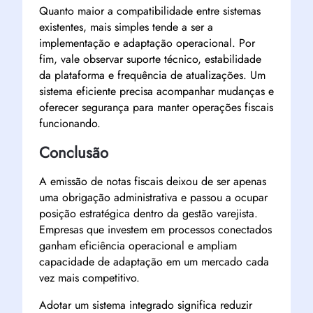
Quanto maior a compatibilidade entre sistemas
existentes, mais simples tende a ser a
implementação e adaptação operacional. Por
fim, vale observar suporte técnico, estabilidade
da plataforma e frequência de atualizações. Um
sistema eficiente precisa acompanhar mudanças e
oferecer segurança para manter operações fiscais
funcionando.
Conclusão
A emissão de notas fiscais deixou de ser apenas
uma obrigação administrativa e passou a ocupar
posição estratégica dentro da gestão varejista.
Empresas que investem em processos conectados
ganham eficiência operacional e ampliam
capacidade de adaptação em um mercado cada
vez mais competitivo.
Adotar um sistema integrado significa reduzir