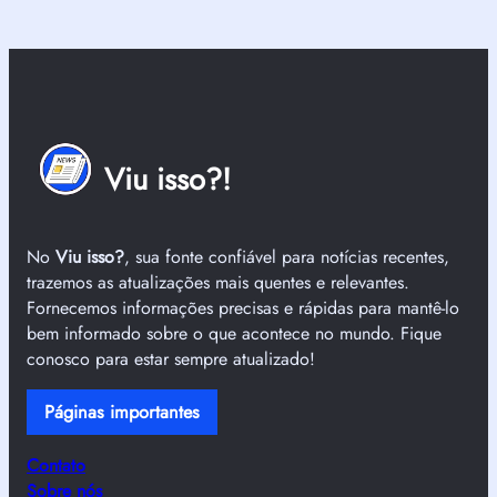
Viu isso?!
No
Viu isso?
, sua fonte confiável para notícias recentes,
trazemos as atualizações mais quentes e relevantes.
Fornecemos informações precisas e rápidas para mantê-lo
bem informado sobre o que acontece no mundo. Fique
conosco para estar sempre atualizado!
Páginas importantes
Contato
Sobre nós