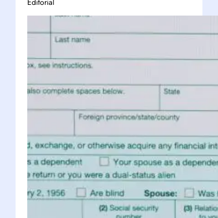
Editorial