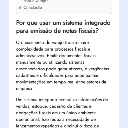
para o varejo?
Conclusão
Por que usar um sistema integrado
para emissão de notas fiscais?
O crescimento do varejo trouxe maior
complexidade para processos fiscais e
administrativos. Emitir documentos fiscais
manualmente ou utilizando sistemas
desconectados pode gerar atrasos, divergências
cadastrais e dificuldades para acompanhar
movimentações em tempo real entre setores da
empresa.
Um sistema integrado centraliza informações de
vendas, estoque, cadastro de clientes e
obrigações fiscais em um único ambiente
operacional. Isso reduz a necessidade de
lançamentos repetidos e diminui o risco de