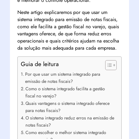
e melhorar o controle operacional.
Neste artigo explicaremos por que usar um
sistema integrado para emissão de notas fiscais,
como ele facilita a gestão fiscal no varejo, quais
vantagens oferece, de que forma reduz erros
operacionais e quais critérios ajudam na escolha
da solução mais adequada para cada empresa.
Guia de leitura
Por que usar um sistema integrado para
emissão de notas fiscais?
Como o sistema integrado facilita a gestão
fiscal no varejo?
Quais vantagens o sistema integrado oferece
para notas fiscais?
O sistema integrado reduz erros na emissão de
notas fiscais?
Como escolher o melhor sistema integrado