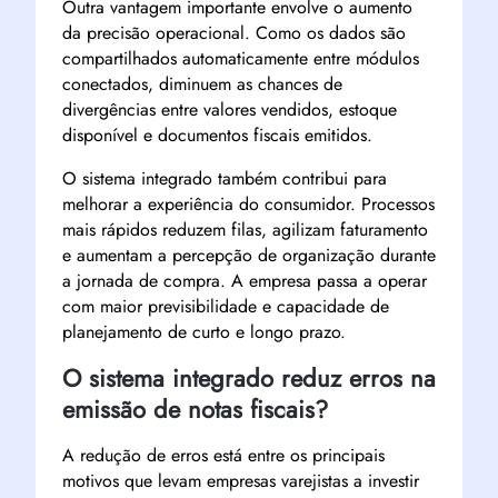
Outra vantagem importante envolve o aumento
da precisão operacional. Como os dados são
compartilhados automaticamente entre módulos
conectados, diminuem as chances de
divergências entre valores vendidos, estoque
disponível e documentos fiscais emitidos.
O sistema integrado também contribui para
melhorar a experiência do consumidor. Processos
mais rápidos reduzem filas, agilizam faturamento
e aumentam a percepção de organização durante
a jornada de compra. A empresa passa a operar
com maior previsibilidade e capacidade de
planejamento de curto e longo prazo.
O sistema integrado reduz erros na
emissão de notas fiscais?
A redução de erros está entre os principais
motivos que levam empresas varejistas a investir