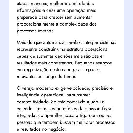
etapas manuais, melhorar controle das
informações e criar uma operação mais
preparada para crescer sem aumentar
proporcionalmente a complexidade dos
processos internos.
Mais do que automatizar tarefas, integrar sistemas
representa construir uma estrutura operacional
capaz de sustentar decisões mais rápidas e
resultados mais consistentes. Pequenos avanços
em organização costumam gerar impactos
relevantes ao longo do tempo.
O varejo moderno exige velocidade, precisão e
inteligência operacional para manter
competitividade. Se este conteúdo ajudou a
entender melhor os benefícios da emissão fiscal
integrada, compartilhe nosso artigo com outras
pessoas que também buscam melhorar processos
e resultados no negócio.