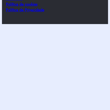
Política de cookies
Política de Privacidade