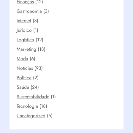
Finanças
(12)
Gastronomia
(3)
Internet
(3)
Jurídico
(1)
Logística
(12)
Marketing
(18)
Moda
(6)
Notícias
(93)
Política
(2)
Saúde
(24)
Sustentabilidade
(1)
Tecnologia
(18)
Uncategorized
(6)