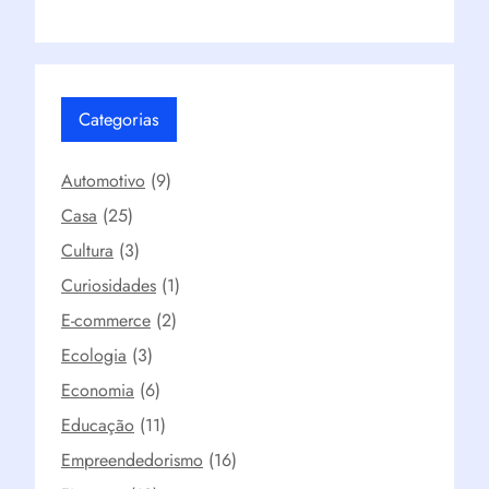
Categorias
Automotivo
(9)
Casa
(25)
Cultura
(3)
Curiosidades
(1)
E-commerce
(2)
Ecologia
(3)
Economia
(6)
Educação
(11)
Empreendedorismo
(16)