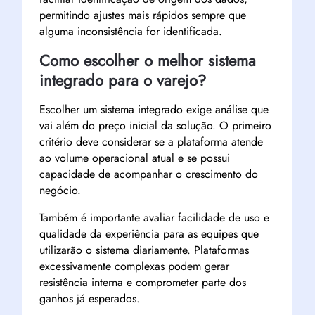
permitindo ajustes mais rápidos sempre que
alguma inconsistência for identificada.
Como escolher o melhor sistema
integrado para o varejo?
Escolher um sistema integrado exige análise que
vai além do preço inicial da solução. O primeiro
critério deve considerar se a plataforma atende
ao volume operacional atual e se possui
capacidade de acompanhar o crescimento do
negócio.
Também é importante avaliar facilidade de uso e
qualidade da experiência para as equipes que
utilizarão o sistema diariamente. Plataformas
excessivamente complexas podem gerar
resistência interna e comprometer parte dos
ganhos já esperados.