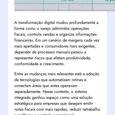
A transformação digital mudou profundamente a
forma como o varejo administra operações
fiscais, controla vendas e organiza informações
financeiras. Em um cenário de margens cada vez
mais apertadas e consumidores mais exigentes,
depender de processos manuais passou a
representar riscos que afetam produtividade,
conformidade e crescimento.
Entre as mudanças mais relevantes está a adoção
de tecnologias que automatizam rotinas e
conectam áreas que antes operavam
separadamente. Nesse contexto, o sistema
integrado ganhou espaço como uma solução
estratégica para empresas que desejam emitir
notas fiscais com mais rapidez, reduzir retrabalho