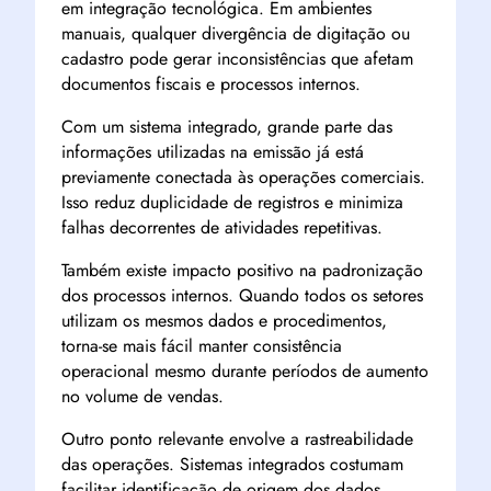
em integração tecnológica. Em ambientes
manuais, qualquer divergência de digitação ou
cadastro pode gerar inconsistências que afetam
documentos fiscais e processos internos.
Com um sistema integrado, grande parte das
informações utilizadas na emissão já está
previamente conectada às operações comerciais.
Isso reduz duplicidade de registros e minimiza
falhas decorrentes de atividades repetitivas.
Também existe impacto positivo na padronização
dos processos internos. Quando todos os setores
utilizam os mesmos dados e procedimentos,
torna-se mais fácil manter consistência
operacional mesmo durante períodos de aumento
no volume de vendas.
Outro ponto relevante envolve a rastreabilidade
das operações. Sistemas integrados costumam
facilitar identificação de origem dos dados,