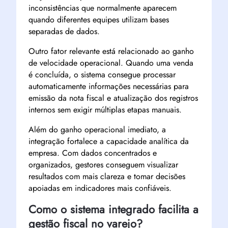
inconsistências que normalmente aparecem
quando diferentes equipes utilizam bases
separadas de dados.
Outro fator relevante está relacionado ao ganho
de velocidade operacional. Quando uma venda
é concluída, o sistema consegue processar
automaticamente informações necessárias para
emissão da nota fiscal e atualização dos registros
internos sem exigir múltiplas etapas manuais.
Além do ganho operacional imediato, a
integração fortalece a capacidade analítica da
empresa. Com dados concentrados e
organizados, gestores conseguem visualizar
resultados com mais clareza e tomar decisões
apoiadas em indicadores mais confiáveis.
Como o sistema integrado facilita a
gestão fiscal no varejo?