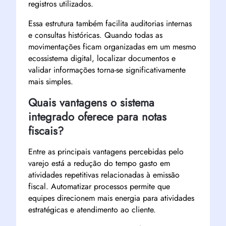
registros utilizados.
Essa estrutura também facilita auditorias internas
e consultas históricas. Quando todas as
movimentações ficam organizadas em um mesmo
ecossistema digital, localizar documentos e
validar informações torna-se significativamente
mais simples.
Quais vantagens o sistema
integrado oferece para notas
fiscais?
Entre as principais vantagens percebidas pelo
varejo está a redução do tempo gasto em
atividades repetitivas relacionadas à emissão
fiscal. Automatizar processos permite que
equipes direcionem mais energia para atividades
estratégicas e atendimento ao cliente.