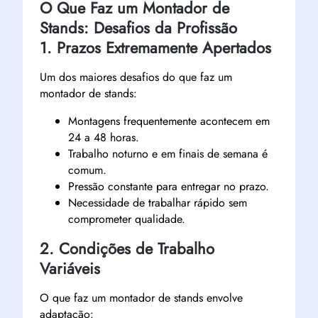
O Que Faz um Montador de
Stands: Desafios da Profissão
1. Prazos Extremamente Apertados
Um dos maiores desafios do que faz um
montador de stands:
Montagens frequentemente acontecem em
24 a 48 horas.
Trabalho noturno e em finais de semana é
comum.
Pressão constante para entregar no prazo.
Necessidade de trabalhar rápido sem
comprometer qualidade.
2. Condições de Trabalho
Variáveis
O que faz um montador de stands envolve
adaptação: