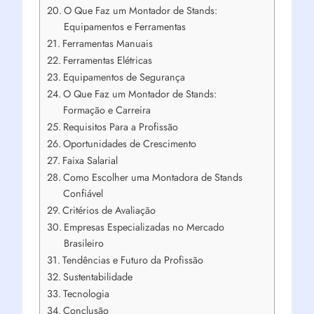
O Que Faz um Montador de Stands:
Equipamentos e Ferramentas
Ferramentas Manuais
Ferramentas Elétricas
Equipamentos de Segurança
O Que Faz um Montador de Stands:
Formação e Carreira
Requisitos Para a Profissão
Oportunidades de Crescimento
Faixa Salarial
Como Escolher uma Montadora de Stands
Confiável
Critérios de Avaliação
Empresas Especializadas no Mercado
Brasileiro
Tendências e Futuro da Profissão
Sustentabilidade
Tecnologia
Conclusão