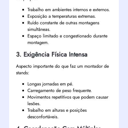
Trabalho em ambientes internos e externos.
Exposição a temperaturas extremas.
Ruído constante de outras montagens
simultâneas.
Espaço limitado e congestionado durante
montagem.
3. Exigência Física Intensa
Aspecto importante do que faz um montador de
stands:
Longas jornadas em pé.
Carregamento de peso frequente.
Movimentos repetitivos que podem causar
lesões.
Trabalho em alturas e posições
desconfortáveis.