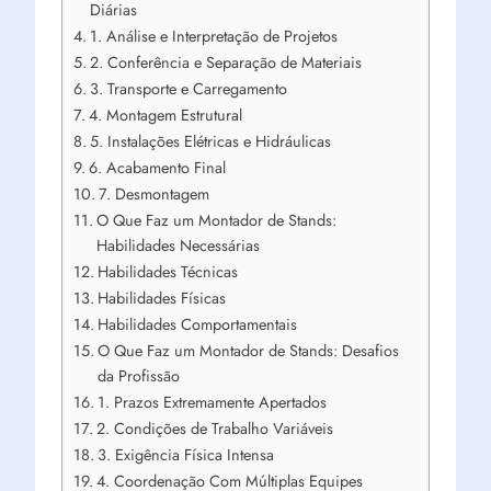
Diárias
1. Análise e Interpretação de Projetos
2. Conferência e Separação de Materiais
3. Transporte e Carregamento
4. Montagem Estrutural
5. Instalações Elétricas e Hidráulicas
6. Acabamento Final
7. Desmontagem
O Que Faz um Montador de Stands:
Habilidades Necessárias
Habilidades Técnicas
Habilidades Físicas
Habilidades Comportamentais
O Que Faz um Montador de Stands: Desafios
da Profissão
1. Prazos Extremamente Apertados
2. Condições de Trabalho Variáveis
3. Exigência Física Intensa
4. Coordenação Com Múltiplas Equipes