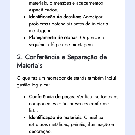
materiais, dimensões e acabamentos
especificados.
Identificação de desafios:
Antecipar
problemas potenciais antes de iniciar a
montagem.
Planejamento de etapas:
Organizar a
sequência lógica de montagem.
2. Conferência e Separação de
Materiais
O que faz um montador de stands também inclui
gestão logística:
Conferência de peças:
Verificar se todos os
componentes estão presentes conforme
lista.
Identificação de materiais:
Classificar
estruturas metálicas, painéis, iluminação e
decoração.