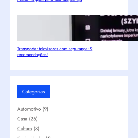
Transportar televisores com segurança: 9
recomendações!
Categorias
Automotivo
(9)
Casa
(25)
Cultura
(3)