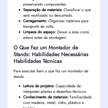
preservando componentes.
Separação de materiais:
Classificar o que
será reutilizado ou descartado.
Carregamento:
Organizar materiais para
transporte de volta.
Limpeza do espaço:
Deixar a área como
estava antes da montagem.
O Que Faz um Montador de
Stands: Habilidades Necessárias
Habilidades Técnicas
Para executar bem o que faz um montador de
stands:
Leitura de projetos:
Capacidade de
interpretar plantas e desenhos técnicos.
Conhecimento de materiais:
Familiaridade
com madeira, metal, vidro, plástico e