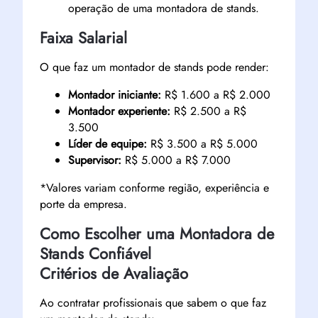
operação de uma montadora de stands.
Faixa Salarial
O que faz um montador de stands pode render:
Montador iniciante:
R$ 1.600 a R$ 2.000
Montador experiente:
R$ 2.500 a R$
3.500
Líder de equipe:
R$ 3.500 a R$ 5.000
Supervisor:
R$ 5.000 a R$ 7.000
*Valores variam conforme região, experiência e
porte da empresa.
Como Escolher uma Montadora de
Stands Confiável
Critérios de Avaliação
Ao contratar profissionais que sabem o que faz