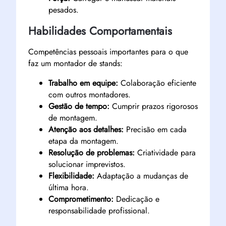
pesados.
Habilidades Comportamentais
Competências pessoais importantes para o que
faz um montador de stands:
Trabalho em equipe:
Colaboração eficiente
com outros montadores.
Gestão de tempo:
Cumprir prazos rigorosos
de montagem.
Atenção aos detalhes:
Precisão em cada
etapa da montagem.
Resolução de problemas:
Criatividade para
solucionar imprevistos.
Flexibilidade:
Adaptação a mudanças de
última hora.
Comprometimento:
Dedicação e
responsabilidade profissional.