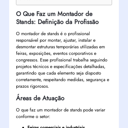
O Que Faz um Montador de
Stands: Definição da Profissão
O montador de stands é o profissional
responsável por montar, ajustar, instalar e
desmontar estruturas temporárias utilizadas em
feiras, exposições, eventos corporativos e
congressos. Esse profissional trabalha seguindo
projetos técnicos e especificações detalhadas,
garantindo que cada elemento seja disposto
corretamente, respeitando medidas, segurança e
prazos rigorosos.
Áreas de Atuação
O que faz um montador de stands pode variar
conforme o setor:
Feiras comerciais e industriais