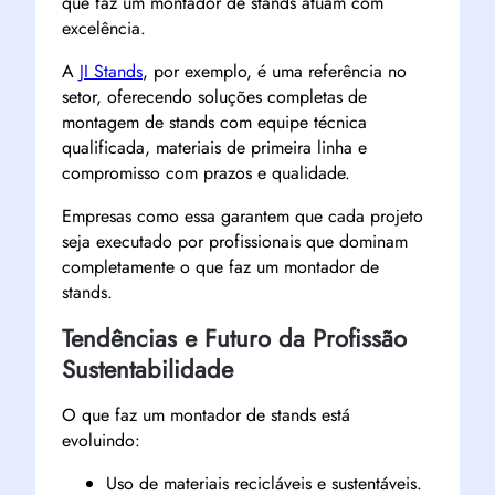
que faz um montador de stands atuam com
excelência.
A
JI Stands
, por exemplo, é uma referência no
setor, oferecendo soluções completas de
montagem de stands com equipe técnica
qualificada, materiais de primeira linha e
compromisso com prazos e qualidade.
Empresas como essa garantem que cada projeto
seja executado por profissionais que dominam
completamente o que faz um montador de
stands.
Tendências e Futuro da Profissão
Sustentabilidade
O que faz um montador de stands está
evoluindo:
Uso de materiais recicláveis e sustentáveis.