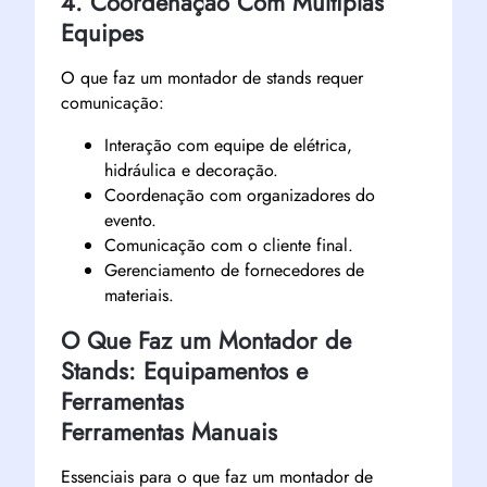
4. Coordenação Com Múltiplas
Equipes
O que faz um montador de stands requer
comunicação:
Interação com equipe de elétrica,
hidráulica e decoração.
Coordenação com organizadores do
evento.
Comunicação com o cliente final.
Gerenciamento de fornecedores de
materiais.
O Que Faz um Montador de
Stands: Equipamentos e
Ferramentas
Ferramentas Manuais
Essenciais para o que faz um montador de