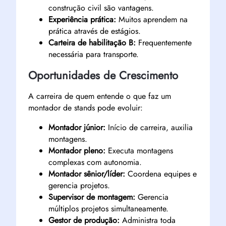
construção civil são vantagens.
Experiência prática:
Muitos aprendem na
prática através de estágios.
Carteira de habilitação B:
Frequentemente
necessária para transporte.
Oportunidades de Crescimento
A carreira de quem entende o que faz um
montador de stands pode evoluir:
Montador júnior:
Início de carreira, auxilia
montagens.
Montador pleno:
Executa montagens
complexas com autonomia.
Montador sênior/líder:
Coordena equipes e
gerencia projetos.
Supervisor de montagem:
Gerencia
múltiplos projetos simultaneamente.
Gestor de produção:
Administra toda