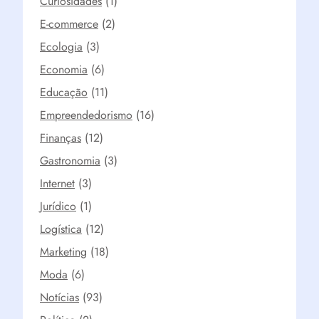
Curiosidades
(1)
E-commerce
(2)
Ecologia
(3)
Economia
(6)
Educação
(11)
Empreendedorismo
(16)
Finanças
(12)
Gastronomia
(3)
Internet
(3)
Jurídico
(1)
Logística
(12)
Marketing
(18)
Moda
(6)
Notícias
(93)