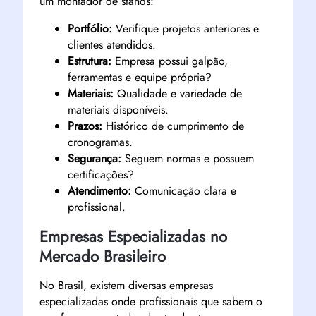
um montador de stands:
Portfólio:
Verifique projetos anteriores e
clientes atendidos.
Estrutura:
Empresa possui galpão,
ferramentas e equipe própria?
Materiais:
Qualidade e variedade de
materiais disponíveis.
Prazos:
Histórico de cumprimento de
cronogramas.
Segurança:
Seguem normas e possuem
certificações?
Atendimento:
Comunicação clara e
profissional.
Empresas Especializadas no
Mercado Brasileiro
No Brasil, existem diversas empresas
especializadas onde profissionais que sabem o