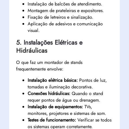
Instalação de balcões de atendimento.
Montagem de prateleiras e expositores.
Fixação de letreiros e sinalização.
Aplicação de adesivos e comunicação
visual.
5. Instalações Elétricas e
Hidráulicas
O que faz um montador de stands
frequentemente envolve:
Instalação elétrica básica:
Pontos de luz,
tomadas e iluminação decorativa.
Conexões hidráulicas:
Quando o stand
requer pontos de água ou drenagem.
Instalação de equipamentos:
TVs,
monitores, projetores e sistemas de som.
Testes de funcionamento:
Verificar se todos
os sistemas operam corretamente.