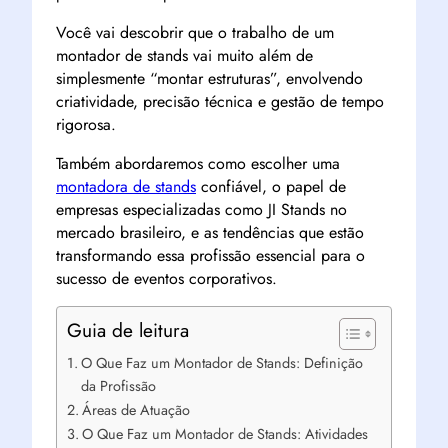
Você vai descobrir que o trabalho de um
montador de stands vai muito além de
simplesmente “montar estruturas”, envolvendo
criatividade, precisão técnica e gestão de tempo
rigorosa.
Também abordaremos como escolher uma
montadora de stands
confiável, o papel de
empresas especializadas como JI Stands no
mercado brasileiro, e as tendências que estão
transformando essa profissão essencial para o
sucesso de eventos corporativos.
Guia de leitura
O Que Faz um Montador de Stands: Definição
da Profissão
Áreas de Atuação
O Que Faz um Montador de Stands: Atividades