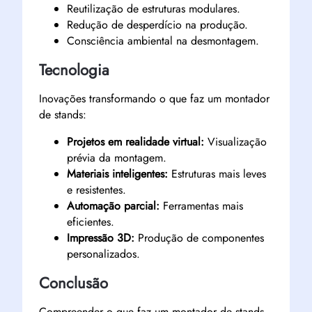
Reutilização de estruturas modulares.
Redução de desperdício na produção.
Consciência ambiental na desmontagem.
Tecnologia
Inovações transformando o que faz um montador
de stands:
Projetos em realidade virtual:
Visualização
prévia da montagem.
Materiais inteligentes:
Estruturas mais leves
e resistentes.
Automação parcial:
Ferramentas mais
eficientes.
Impressão 3D:
Produção de componentes
personalizados.
Conclusão
Compreender o que faz um montador de stands