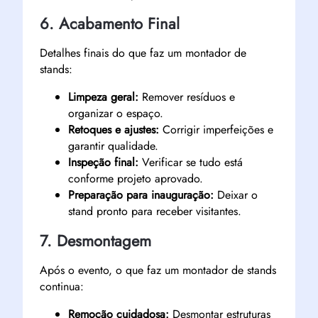
6. Acabamento Final
Detalhes finais do que faz um montador de
stands:
Limpeza geral:
Remover resíduos e
organizar o espaço.
Retoques e ajustes:
Corrigir imperfeições e
garantir qualidade.
Inspeção final:
Verificar se tudo está
conforme projeto aprovado.
Preparação para inauguração:
Deixar o
stand pronto para receber visitantes.
7. Desmontagem
Após o evento, o que faz um montador de stands
continua:
Remoção cuidadosa:
Desmontar estruturas