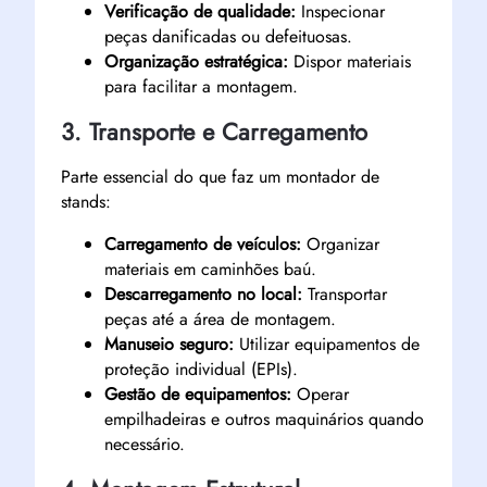
Verificação de qualidade:
Inspecionar
peças danificadas ou defeituosas.
Organização estratégica:
Dispor materiais
para facilitar a montagem.
3. Transporte e Carregamento
Parte essencial do que faz um montador de
stands:
Carregamento de veículos:
Organizar
materiais em caminhões baú.
Descarregamento no local:
Transportar
peças até a área de montagem.
Manuseio seguro:
Utilizar equipamentos de
proteção individual (EPIs).
Gestão de equipamentos:
Operar
empilhadeiras e outros maquinários quando
necessário.