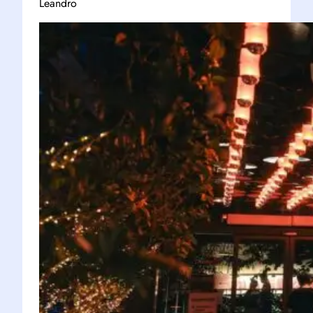
Leandro