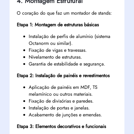
4. Montagem Estrutural
O coração do que faz um montador de stands:
Etapa 1: Montagem de estruturas básicas
Instalação de perfis de alumínio (sistema
Octanorm ou similar).
Fixação de vigas e travessas.
Nivelamento de estruturas.
Garantia de estabilidade e segurança.
Etapa 2: Instalação de painéis e revestimentos
Aplicação de painéis em MDF, TS
melamínico ou outros materiais.
Fixação de divisórias e paredes.
Instalação de portas e janelas.
Acabamento de junções e emendas.
Etapa 3: Elementos decorativos e funcionais