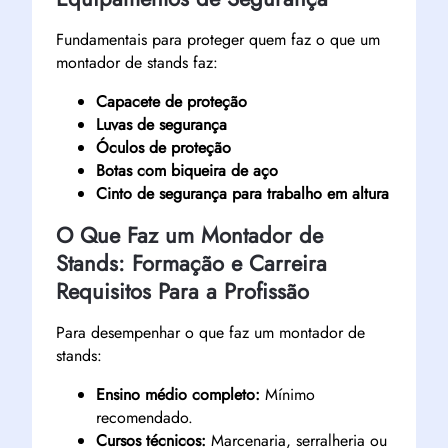
Fundamentais para proteger quem faz o que um
montador de stands faz:
Capacete de proteção
Luvas de segurança
Óculos de proteção
Botas com biqueira de aço
Cinto de segurança para trabalho em altura
O Que Faz um Montador de
Stands: Formação e Carreira
Requisitos Para a Profissão
Para desempenhar o que faz um montador de
stands:
Ensino médio completo:
Mínimo
recomendado.
Cursos técnicos:
Marcenaria, serralheria ou