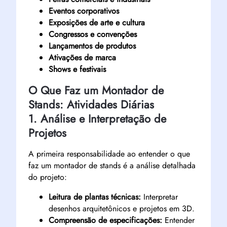
Eventos corporativos
Exposições de arte e cultura
Congressos e convenções
Lançamentos de produtos
Ativações de marca
Shows e festivais
O Que Faz um Montador de
Stands: Atividades Diárias
1. Análise e Interpretação de
Projetos
A primeira responsabilidade ao entender o que
faz um montador de stands é a análise detalhada
do projeto:
Leitura de plantas técnicas:
Interpretar
desenhos arquitetônicos e projetos em 3D.
Compreensão de especificações:
Entender