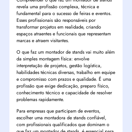
revela uma profissão complexa, técnica e
fundamental para o sucesso de feiras e eventos.
Esses profissionais são responsáveis por
transformar projetos em realidade, criando
espaços atraentes e funcionais que representam
marcas e atraem visitantes.
O que faz um montador de stands vai muito além
da simples montagem física: envolve
interpretação de projetos, gestão logística,
habilidades técnicas diversas, trabalho em equipe
e compromisso com prazos e qualidade. É uma
profissão que exige dedicação, preparo físico,
conhecimento técnico e capacidade de resolver
problemas rapidamente.
Para empresas que participam de eventos,
escolher uma montadora de stands confiável,
com profissionais qualificados que dominam o
que faz um montador de stands, é essencial para