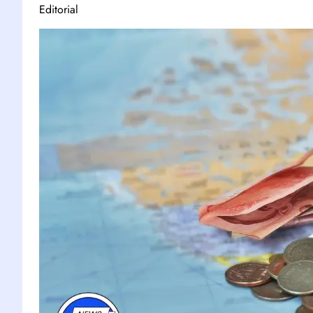
Editorial