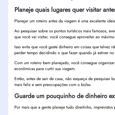
Planeje quais lugares quer visitar ant
Planejar um roteiro antes da viagem é uma excelente idei
Ao pesquisar sobre os pontos turísticos mais famosos, eve
que você vai visitar, você consegue aproveitar ao máximo 
Isso evita que você gaste dinheiro em coisas que talvez n
perder tempo decidindo o que fazer quando já estiver no 
Com um roteiro bem planejado, você consegue organizar 
econômicas para curtir sua viagem.
Então, antes de sair de casa, não esqueça de pesquisar ba
mais feliz e sem preocupações com o bolso.
Guarde um pouquinho de dinheiro ext
Por mais que a gente planeje tudo direitinho, imprevisto