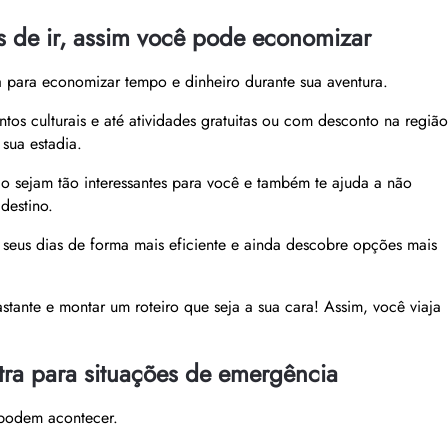
es de ir, assim você pode economizar
a para economizar tempo e dinheiro durante sua aventura.
ntos culturais e até atividades gratuitas ou com desconto na região
sua estadia.
ão sejam tão interessantes para você e também te ajuda a não
destino.
seus dias de forma mais eficiente e ainda descobre opções mais
stante e montar um roteiro que seja a sua cara! Assim, você viaja
ra para situações de emergência
s podem acontecer.