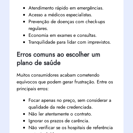
Atendimento rápido em emergências.
Acesso a médicos especialistas.
Prevenção de doenças com check-ups
regulares.
Economia em exames e consultas.
Tranquilidade para lidar com imprevistos.
Erros comuns ao escolher um
plano de saúde
Muitos consumidores acabam cometendo
equívocos que podem gerar frustração. Entre os
principais erros:
Focar apenas no preço, sem considerar a
qualidade da rede credenciada.
Não ler atentamente o contrato.
Ignorar os prazos de carência.
Não verificar se os hospitais de referência