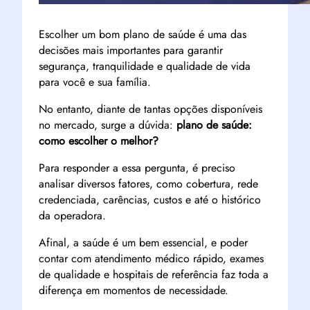
Escolher um bom plano de saúde é uma das
decisões mais importantes para garantir
segurança, tranquilidade e qualidade de vida
para você e sua família.
No entanto, diante de tantas opções disponíveis
no mercado, surge a dúvida:
plano de saúde:
como escolher o melhor?
Para responder a essa pergunta, é preciso
analisar diversos fatores, como cobertura, rede
credenciada, carências, custos e até o histórico
da operadora.
Afinal, a saúde é um bem essencial, e poder
contar com atendimento médico rápido, exames
de qualidade e hospitais de referência faz toda a
diferença em momentos de necessidade.