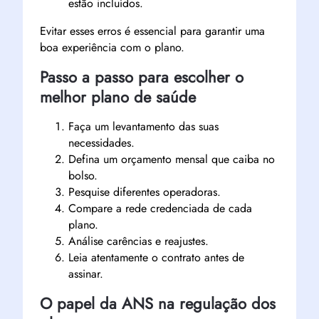
estão incluídos.
Evitar esses erros é essencial para garantir uma
boa experiência com o plano.
Passo a passo para escolher o
melhor plano de saúde
Faça um levantamento das suas
necessidades.
Defina um orçamento mensal que caiba no
bolso.
Pesquise diferentes operadoras.
Compare a rede credenciada de cada
plano.
Análise carências e reajustes.
Leia atentamente o contrato antes de
assinar.
O papel da ANS na regulação dos