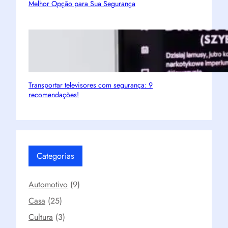
Melhor Opção para Sua Segurança
Transportar televisores com segurança: 9
recomendações!
Categorias
Automotivo
(9)
Casa
(25)
Cultura
(3)