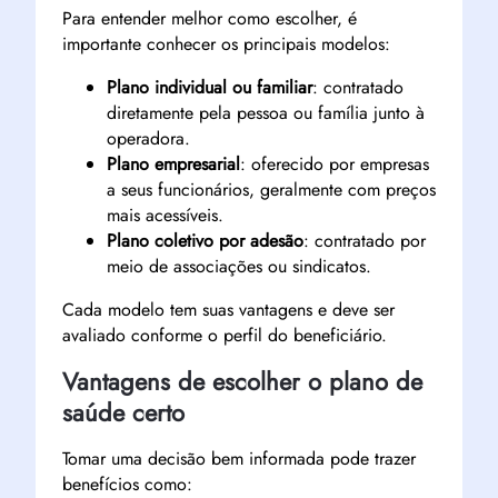
Para entender melhor como escolher, é
importante conhecer os principais modelos:
Plano individual ou familiar
: contratado
diretamente pela pessoa ou família junto à
operadora.
Plano empresarial
: oferecido por empresas
a seus funcionários, geralmente com preços
mais acessíveis.
Plano coletivo por adesão
: contratado por
meio de associações ou sindicatos.
Cada modelo tem suas vantagens e deve ser
avaliado conforme o perfil do beneficiário.
Vantagens de escolher o plano de
saúde certo
Tomar uma decisão bem informada pode trazer
benefícios como: