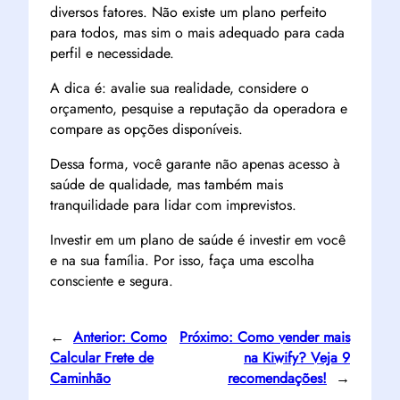
diversos fatores. Não existe um plano perfeito
para todos, mas sim o mais adequado para cada
perfil e necessidade.
A dica é: avalie sua realidade, considere o
orçamento, pesquise a reputação da operadora e
compare as opções disponíveis.
Dessa forma, você garante não apenas acesso à
saúde de qualidade, mas também mais
tranquilidade para lidar com imprevistos.
Investir em um plano de saúde é investir em você
e na sua família. Por isso, faça uma escolha
consciente e segura.
←
Anterior:
Como
Próximo:
Como vender mais
Calcular Frete de
na Kiwify? Veja 9
Caminhão
recomendações!
→