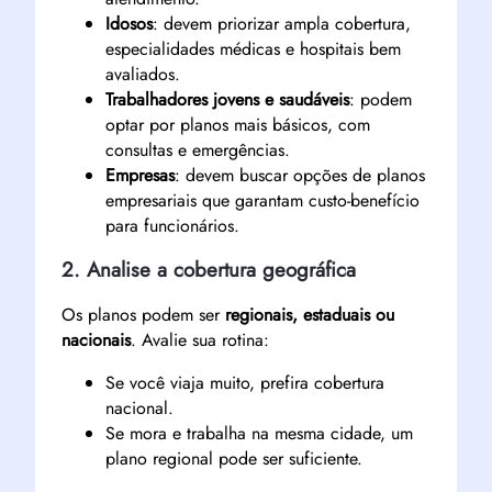
Idosos
: devem priorizar ampla cobertura,
especialidades médicas e hospitais bem
avaliados.
Trabalhadores jovens e saudáveis
: podem
optar por planos mais básicos, com
consultas e emergências.
Empresas
: devem buscar opções de planos
empresariais que garantam custo-benefício
para funcionários.
2. Analise a cobertura geográfica
Os planos podem ser
regionais, estaduais ou
nacionais
. Avalie sua rotina:
Se você viaja muito, prefira cobertura
nacional.
Se mora e trabalha na mesma cidade, um
plano regional pode ser suficiente.