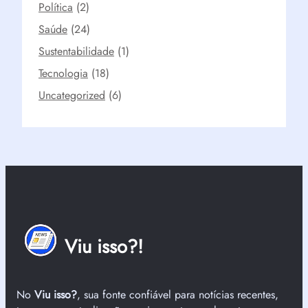
Política
(2)
Saúde
(24)
Sustentabilidade
(1)
Tecnologia
(18)
Uncategorized
(6)
Viu isso?!
No
Viu isso?
, sua fonte confiável para notícias recentes,