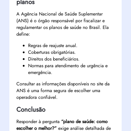
planos
A Agência Nacional de Saúde Suplementar
(ANS) é o órgão responsável por fiscalizar e
regulamentar os planos de saúde no Brasil. Ela
define:
Regras de reajuste anual.
Coberturas obrigatórias.
Direitos dos beneficiários.
Normas para atendimento de urgência e
emergência.
Consultar as informações disponíveis no site da
ANS é uma forma segura de escolher uma
operadora confiável.
Conclusão
Responder à pergunta
“plano de saúde: como
escolher o melhor?”
exige análise detalhada de