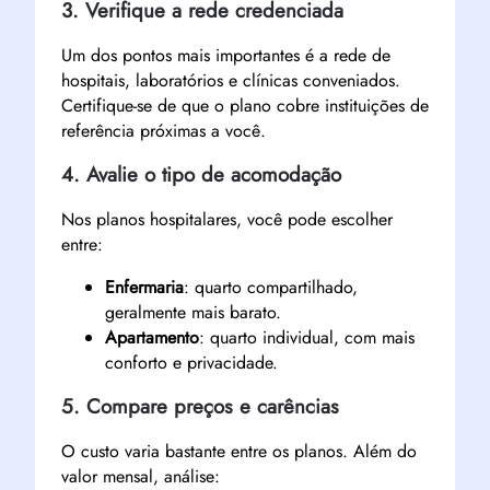
3. Verifique a rede credenciada
Um dos pontos mais importantes é a rede de
hospitais, laboratórios e clínicas conveniados.
Certifique-se de que o plano cobre instituições de
referência próximas a você.
4. Avalie o tipo de acomodação
Nos planos hospitalares, você pode escolher
entre:
Enfermaria
: quarto compartilhado,
geralmente mais barato.
Apartamento
: quarto individual, com mais
conforto e privacidade.
5. Compare preços e carências
O custo varia bastante entre os planos. Além do
valor mensal, análise: