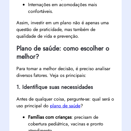
Internações em acomodações mais
confortáveis.
Assim, investir em um plano não é apenas uma
questão de praticidade, mas também de
qualidade de vida e prevenção.
Plano de saúde: como escolher o
melhor?
Para tomar a melhor decisão, é preciso analisar
diversos fatores. Veja os principais:
1. Identifique suas necessidades
Antes de qualquer coisa, pergunte-se: qual será o
uso principal do
plano de saúde
?
Famílias com crianças
: precisam de
cobertura pediátrica, vacinas e pronto
atendimento.