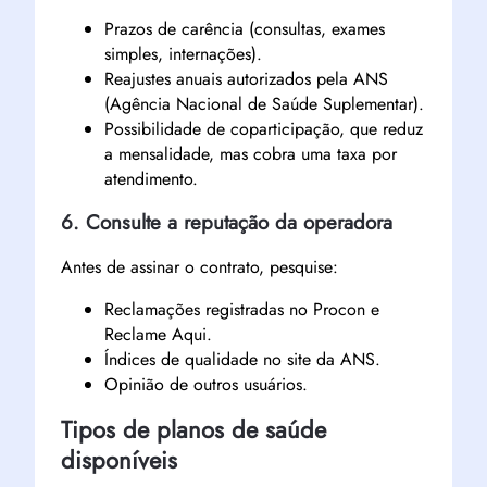
Prazos de carência (consultas, exames
simples, internações).
Reajustes anuais autorizados pela ANS
(Agência Nacional de Saúde Suplementar).
Possibilidade de coparticipação, que reduz
a mensalidade, mas cobra uma taxa por
atendimento.
6. Consulte a reputação da operadora
Antes de assinar o contrato, pesquise:
Reclamações registradas no Procon e
Reclame Aqui.
Índices de qualidade no site da ANS.
Opinião de outros usuários.
Tipos de planos de saúde
disponíveis