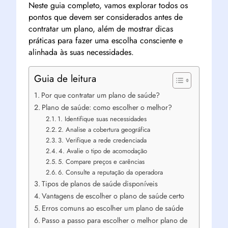
Neste guia completo, vamos explorar todos os
pontos que devem ser considerados antes de
contratar um plano, além de mostrar dicas
práticas para fazer uma escolha consciente e
alinhada às suas necessidades.
Guia de leitura
Por que contratar um plano de saúde?
Plano de saúde: como escolher o melhor?
1. Identifique suas necessidades
2. Analise a cobertura geográfica
3. Verifique a rede credenciada
4. Avalie o tipo de acomodação
5. Compare preços e carências
6. Consulte a reputação da operadora
Tipos de planos de saúde disponíveis
Vantagens de escolher o plano de saúde certo
Erros comuns ao escolher um plano de saúde
Passo a passo para escolher o melhor plano de