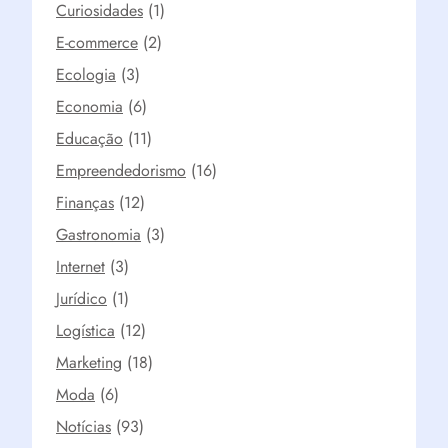
Curiosidades
(1)
E-commerce
(2)
Ecologia
(3)
Economia
(6)
Educação
(11)
Empreendedorismo
(16)
Finanças
(12)
Gastronomia
(3)
Internet
(3)
Jurídico
(1)
Logística
(12)
Marketing
(18)
Moda
(6)
Notícias
(93)