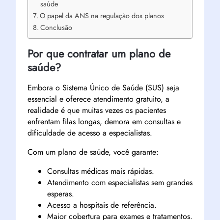
saúde
O papel da ANS na regulação dos planos
Conclusão
Por que contratar um plano de
saúde?
Embora o Sistema Único de Saúde (SUS) seja
essencial e oferece atendimento gratuito, a
realidade é que muitas vezes os pacientes
enfrentam filas longas, demora em consultas e
dificuldade de acesso a especialistas.
Com um plano de saúde, você garante:
Consultas médicas mais rápidas.
Atendimento com especialistas sem grandes
esperas.
Acesso a hospitais de referência.
Maior cobertura para exames e tratamentos.