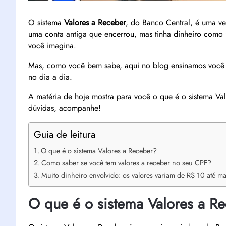
O sistema
Valores a Receber
, do Banco Central, é uma v
uma conta antiga que encerrou, mas tinha dinheiro como 
você imagina.
Mas, como você bem sabe, aqui no blog ensinamos você 
no dia a dia.
A matéria de hoje mostra para você o que é o sistema Va
dúvidas, acompanhe!
Guia de leitura
O que é o sistema Valores a Receber?
Como saber se você tem valores a receber no seu CPF?
Muito dinheiro envolvido: os valores variam de R$ 10 até m
O que é o sistema Valores a R