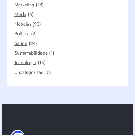
Marketing
(18)
e
l
Moda
(6)
Notícias
(93)
Política
(2)
Saúde
(24)
Sustentabilidade
(1)
Tecnologia
(18)
Uncategorized
(6)