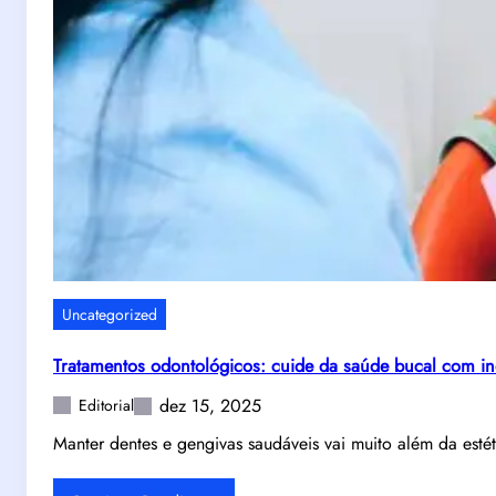
Uncategorized
Tratamentos odontológicos: cuide da saúde bucal com i
dez 15, 2025
Editorial
Manter dentes e gengivas saudáveis vai muito além da esté