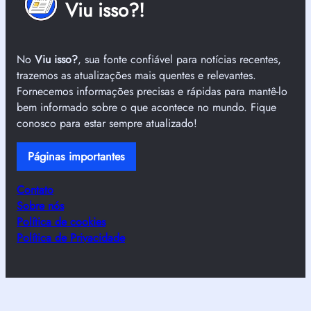
Viu isso?!
No
Viu isso?
, sua fonte confiável para notícias recentes,
trazemos as atualizações mais quentes e relevantes.
Fornecemos informações precisas e rápidas para mantê-lo
bem informado sobre o que acontece no mundo. Fique
conosco para estar sempre atualizado!
Páginas importantes
Contato
Sobre nós
Política de cookies
Política de Privacidade