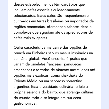
desses estabelecimentos têm cardápios que
incluem cafés especiais cuidadosamente
selecionados. Esses cafés são frequentemente
cultivados em terras brasileiras ou importados de
regiões renomadas, oferecendo sabores ricos e
complexos que agradam até os apreciadores de
cafés mais exigentes.
Outra característica marcante das opções de
brunch em Pinheiros são os menus inspirados na
culinária global. Você encontrará pratos que
variam de omeletes francesas, panquecas
americanas e torradas de abacate australianas até
opções mais exóticas, como shakshuka do
Oriente Médio ou um saboroso sorrentino
argentino. Essa diversidade culinária reflete a
própria essência do bairro, que abrange culturas
do mundo todo e se integra em sua cena
gastronômica.