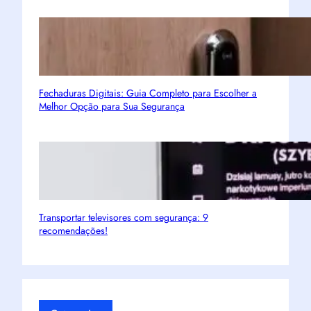
Fechaduras Digitais: Guia Completo para Escolher a
Melhor Opção para Sua Segurança
Transportar televisores com segurança: 9
recomendações!