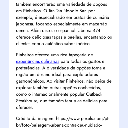
também encontrarão uma variedade de opções
em Pinheiros. O Tan Tan Noodle Bar, por
exemplo, é especializado em pratos de culinária
japonesa, focando especialmente em macarrão
ramen. Além disso, o espanhol Taberna 474
oferece deliciosas tapas e paellas, encantando os
clientes com o autêntico sabor ibérico.
Pinheiros oferece uma rica tapeçaria de
experiências culinárias
para todos os gostos e
preferências. A diversidade de opções torna a
região um destino ideal para exploradores
gastronômicos. Ao visitar Pinheiros, não deixe de
explorar também outras opções conhecidas,
como o internacionalmente popular Outback
Steakhouse, que também tem suas delícias para
oferecer.
Crédito da imagem: https://www.pexels.com/pt-
br/foto/paisagem-urbana-contra-ceu-nublado-