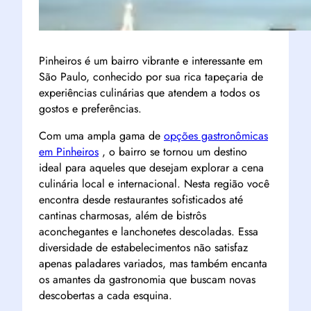
Pinheiros é um bairro vibrante e interessante em
São Paulo, conhecido por sua rica tapeçaria de
experiências culinárias que atendem a todos os
gostos e preferências.
Com uma ampla gama de
opções gastronômicas
em Pinheiros
, o bairro se tornou um destino
ideal para aqueles que desejam explorar a cena
culinária local e internacional. Nesta região você
encontra desde restaurantes sofisticados até
cantinas charmosas, além de bistrôs
aconchegantes e lanchonetes descoladas. Essa
diversidade de estabelecimentos não satisfaz
apenas paladares variados, mas também encanta
os amantes da gastronomia que buscam novas
descobertas a cada esquina.