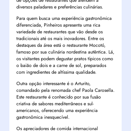
de opções de restaurantes que atendem a
diversos paladares e preferências culinárias.
Para quem busca uma experiência gastronômica
diferenciada, Pinheiros apresenta uma rica
variedade de restaurantes que vão desde os
tradicionais até os mais inovadores. Entre os
destaques da área está o restaurante Mocotó,
famoso por sua culinária nordestina autêntica. Lá,
os visitantes podem degustar pratos típicos como
o baião de dois e a carne de sol, preparados
com ingredientes de altíssima qualidade.
Outra opção interessante é o Arturito,
comandado pela renomada chef Paola Carosella.
Este restaurante é conhecido por sua fusão
criativa de sabores mediterrâneos e sul-
americanos, oferecendo uma experiência
gastronômica inesquecível.
Os apreciadores de comida internacional