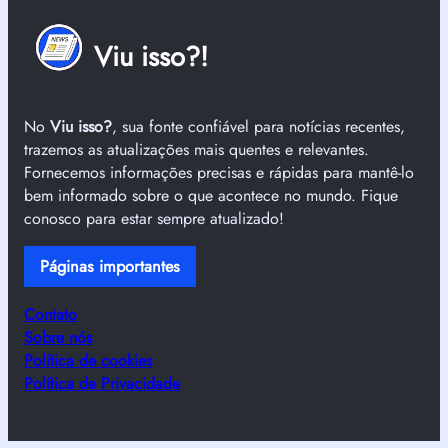
Viu isso?!
No
Viu isso?
, sua fonte confiável para notícias recentes,
trazemos as atualizações mais quentes e relevantes.
Fornecemos informações precisas e rápidas para mantê-lo
bem informado sobre o que acontece no mundo. Fique
conosco para estar sempre atualizado!
Páginas importantes
Contato
Sobre nós
Política de cookies
Política de Privacidade