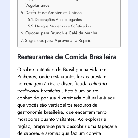
Vegetarianos
Desfrute de Ambientes Únicos
Decorações Aconchegantes
Designs Modernos e Sofisticados
Opções para Brunch e Café da Manhã
Sugestões para Aproveitar a Região
Restaurantes de Comida Brasileira
O sabor autêntico do Brasil ganha vida em
Pinheiros, onde restaurantes locais prestam
homenagem à rica e diversificada
culinária
tradicional brasileira
. Este é um bairro
conhecido por sua diversidade cultural e é aqui
que vocês são verdadeiros tesouros da
gastronomia brasileira, que encantam tanto
moradores quanto visitantes. Ao explorar a
região, prepare-se para descobrir uma tapeçaria
de sabores e aromas que faz um convite