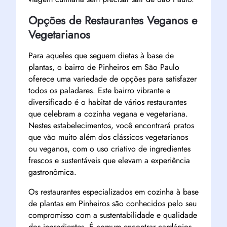
Opções de Restaurantes Veganos e
Vegetarianos
Para aqueles que seguem dietas à base de
plantas, o bairro de Pinheiros em São Paulo
oferece uma variedade de opções para satisfazer
todos os paladares. Este bairro vibrante e
diversificado é o habitat de vários restaurantes
que celebram a cozinha vegana e vegetariana.
Nestes estabelecimentos, você encontrará pratos
que vão muito além dos clássicos vegetarianos
ou veganos, com o uso criativo de ingredientes
frescos e sustentáveis ​​que elevam a experiência
gastronômica.
Os restaurantes especializados em cozinha à base
de plantas em Pinheiros são conhecidos pelo seu
compromisso com a sustentabilidade e qualidade
dos ingredientes. É comum encontrar cardápios