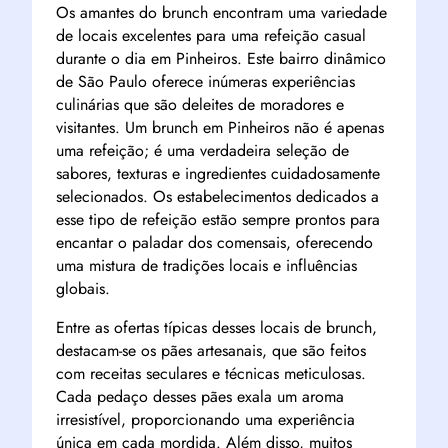
Os amantes do brunch encontram uma variedade
de locais excelentes para uma refeição casual
durante o dia em Pinheiros. Este bairro dinâmico
de São Paulo oferece inúmeras experiências
culinárias que são deleites de moradores e
visitantes. Um brunch em Pinheiros não é apenas
uma refeição; é uma verdadeira seleção de
sabores, texturas e ingredientes cuidadosamente
selecionados. Os estabelecimentos dedicados a
esse tipo de refeição estão sempre prontos para
encantar o paladar dos comensais, oferecendo
uma mistura de tradições locais e influências
globais.
Entre as ofertas típicas desses locais de brunch,
destacam-se os pães artesanais, que são feitos
com receitas seculares e técnicas meticulosas.
Cada pedaço desses pães exala um aroma
irresistível, proporcionando uma experiência
única em cada mordida. Além disso, muitos