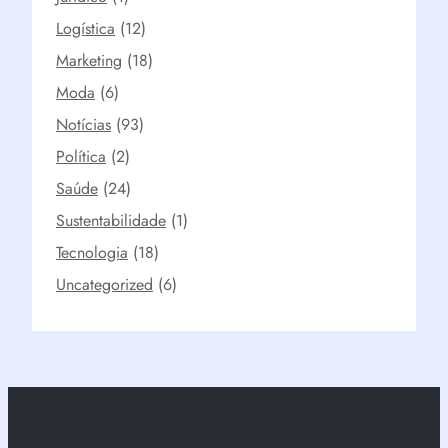
Logística
(12)
Marketing
(18)
Moda
(6)
Notícias
(93)
Política
(2)
Saúde
(24)
Sustentabilidade
(1)
Tecnologia
(18)
Uncategorized
(6)