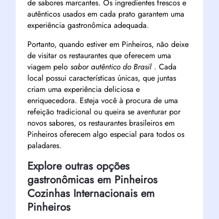
de sabores marcantes. Os ingredientes frescos e
autênticos usados ​​em cada prato garantem uma
experiência gastronômica adequada.
Portanto, quando estiver em Pinheiros, não deixe
de visitar os restaurantes que oferecem uma
viagem pelo
sabor autêntico do Brasil
. Cada
local possui características únicas, que juntas
criam uma experiência deliciosa e
enriquecedora. Esteja você à procura de uma
refeição tradicional ou queira se aventurar por
novos sabores, os restaurantes brasileiros em
Pinheiros oferecem algo especial para todos os
paladares.
Explore outras opções
gastronômicas em Pinheiros
Cozinhas Internacionais em
Pinheiros