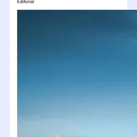
Editorial