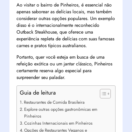
Ao visitar o bairro de Pinheiros, é essencial não
apenas saborear as delícias locais, mas também
considerar outras opções populares. Um exemplo
disso é o internacionalmente reconhecido
Outback Steakhouse, que oferece uma
experiência repleta de delícias com suas famosas
carnes e pratos típicos australianos.
Portanto, quer você esteja em busca de uma
refeição exótica ou um jantar clássico, Pinheiros
certamente reserva algo especial para
surpreender seu paladar.
Guia de leitura
Restaurantes de Comida Brasileira
Explore outras opções gastronômicas em
Pinheiros
Cozinhas Internacionais em Pinheiros
Opções de Restaurantes Veganos e