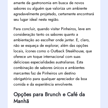
amante da gastronomia em busca de novos
sabores ou alguém que valoriza um ambiente
agradavelmente projetado, certamente encontrará
seu lugar ideal nesta região.
Para concluir, quando visitar Pinheiros, leve em
consideração tanto os sabores quanto a
ambientação ao escolher onde jantar. E, claro,
não se esqueça de explorar, além das opções
locais, ícones como o Outback Steakhouse, que
oferece um toque internacional com suas
deliciosas especialidades australianas. Esta
combinação de sabores únicos e ambientes
marcantes faz de Pinheiros um destino
obrigatório para qualquer apreciador da boa
comida e da experiência envolvente.
Opções para Brunch e Café da
Manhã