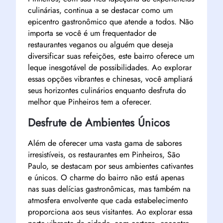
culinárias, continua a se destacar como um
epicentro gastronômico que atende a todos. Não
importa se você é um frequentador de
restaurantes veganos ou alguém que deseja
diversificar suas refeições, este bairro oferece um
leque inesgotável de possibilidades. Ao explorar
essas opções vibrantes e chinesas, você ampliará
seus horizontes culinários enquanto desfruta do
melhor que Pinheiros tem a oferecer.
Desfrute de Ambientes Únicos
Além de oferecer uma vasta gama de sabores
irresistíveis, os restaurantes em Pinheiros, São
Paulo, se destacam por seus ambientes cativantes
e únicos. O charme do bairro não está apenas
nas suas delícias gastronômicas, mas também na
atmosfera envolvente que cada estabelecimento
proporciona aos seus visitantes. Ao explorar essa