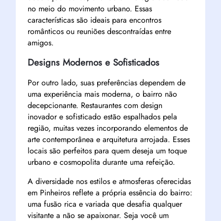
no meio do movimento urbano. Essas
características são ideais para encontros
românticos ou reuniões descontraídas entre
amigos.
Designs Modernos e Sofisticados
Por outro lado, suas preferências dependem de
uma experiência mais moderna, o bairro não
decepcionante. Restaurantes com design
inovador e sofisticado estão espalhados pela
região, muitas vezes incorporando elementos de
arte contemporânea e arquitetura arrojada. Esses
locais são perfeitos para quem deseja um toque
urbano e cosmopolita durante uma refeição.
A diversidade nos estilos e atmosferas oferecidas
em Pinheiros reflete a própria essência do bairro:
uma fusão rica e variada que desafia qualquer
visitante a não se apaixonar. Seja você um