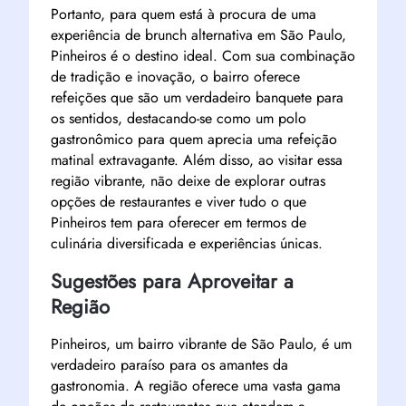
Portanto, para quem está à procura de uma
experiência de brunch alternativa em São Paulo,
Pinheiros é o destino ideal. Com sua combinação
de tradição e inovação, o bairro oferece
refeições que são um verdadeiro banquete para
os sentidos, destacando-se como um polo
gastronômico para quem aprecia uma refeição
matinal extravagante. Além disso, ao visitar essa
região vibrante, não deixe de explorar outras
opções de restaurantes e viver tudo o que
Pinheiros tem para oferecer em termos de
culinária diversificada e experiências únicas.
Sugestões para Aproveitar a
Região
Pinheiros, um bairro vibrante de São Paulo, é um
verdadeiro paraíso para os amantes da
gastronomia. A região oferece uma vasta gama