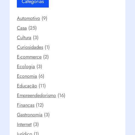
Categorias
Automotivo
(9)
Casa
(25)
Cultura
(3)
Curiosidades
(1)
E-commerce
(2)
Ecologia
(3)
Economia
(6)
Educação
(11)
Empreendedorismo
(16)
Finanças
(12)
Gastronomia
(3)
Internet
(3)
Jurídico
(1)